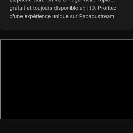
gratuit et toujours disponible en HD. Profitez
d’une expérience unique sur Papadustream.