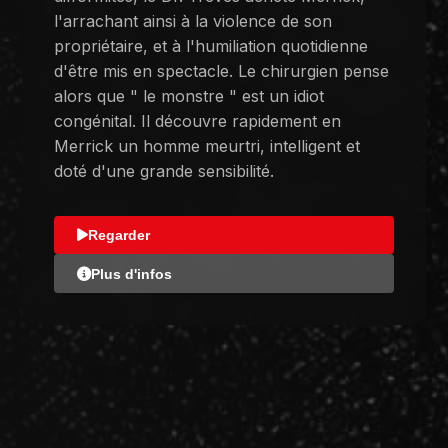
l'arrachant ainsi à la violence de son
propriétaire, et à l'humiliation quotidienne
d'être mis en spectacle. Le chirurgien pense
alors que " le monstre " est un idiot
congénital. Il découvre rapidement en
Merrick un homme meurtri, intelligent et
doté d'une grande sensibilité.
Regarder
Plus d'infos