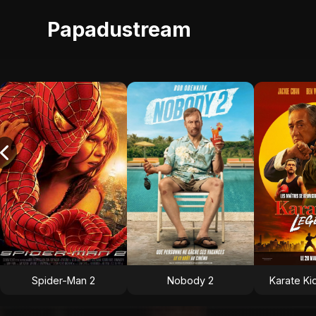
Papadustream
Spider-Man 2
Nobody 2
Karate Ki