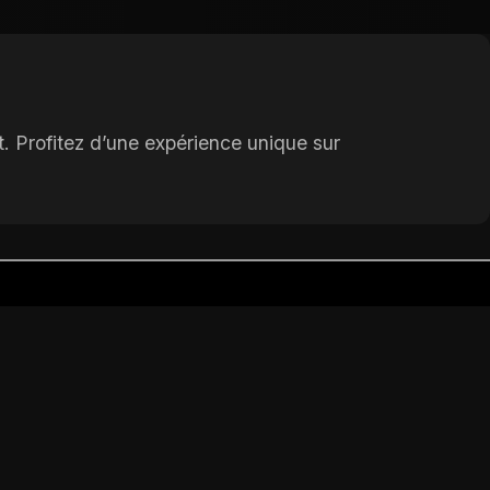
. Profitez d’une expérience unique sur