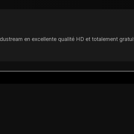
dustream en excellente qualité HD et totalement gratuit