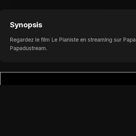
Synopsis
Regardez le film Le Pianiste en streaming sur Papa
Papadustream.