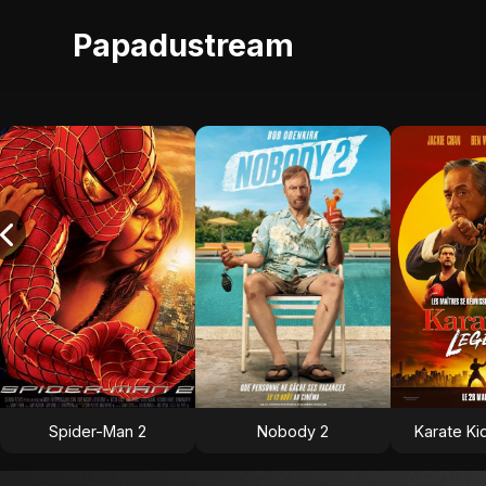
Papadustream
Spider-Man 2
Nobody 2
Karate Ki