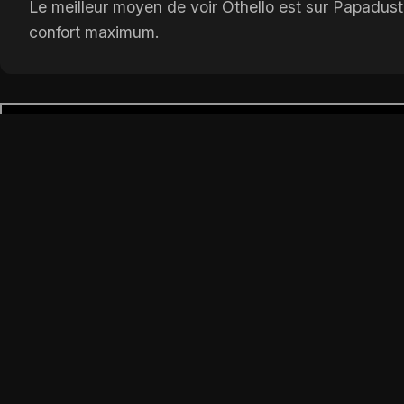
Le meilleur moyen de voir Othello est sur Papadustr
confort maximum.