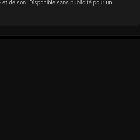
 et de son. Disponible sans publicité pour un