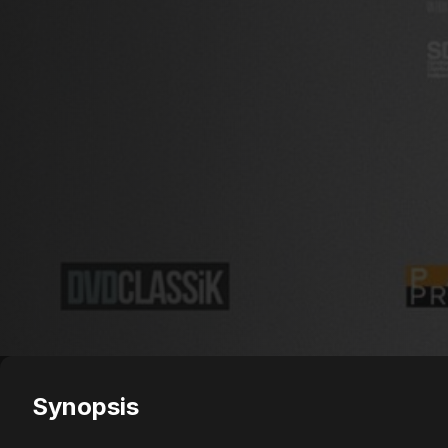
Synopsis