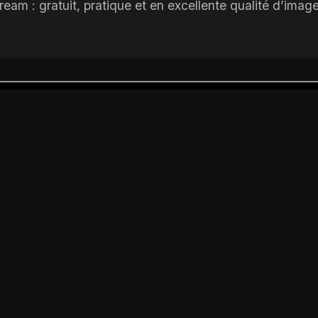
eam : gratuit, pratique et en excellente qualité d’image