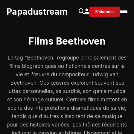
Papadustream
S'abonner
Films Beethoven
Le tag "Beethoven" regroupe principalement des
films biographiques ou fictionnels centrés sur la
vie et l'œuvre du compositeur Ludwig van
Beethoven. Ces œuvres explorent souvent ses
luttes personnelles, sa surdité, son génie musical
et son héritage culturel. Certains films mettent en
scène des interprétations dramatiques de sa vie,
tandis que d'autres s'inspirent de sa musique
pour des histoires variées. Les thèmes récurrents
incluent la passion artistique, l'isolement et la