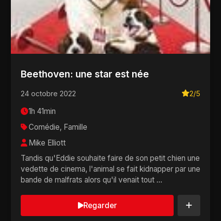
Beethoven: une star est née
24 octobre 2022
2/5
1h 41min
Comédie, Famille
Mike Elliott
Tandis qu'Eddie souhaite faire de son petit chien une
vedette de cinema, l'animal se fait kidnapper par une
bande de malfrats alors qu'il venait tout ...
Regarder