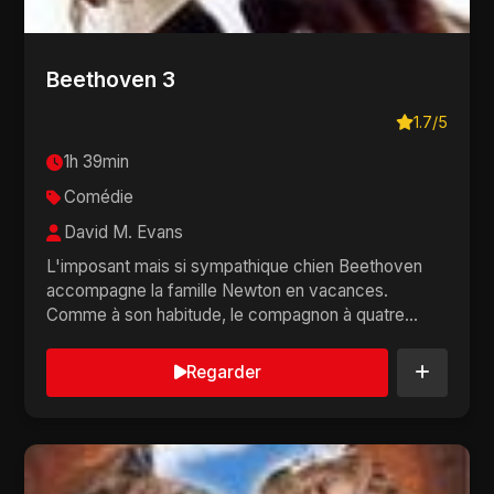
Beethoven 3
1.7/5
1h 39min
Comédie
David M. Evans
L'imposant mais si sympathique chien Beethoven
accompagne la famille Newton en vacances.
Comme à son habitude, le compagnon à quatre
pattes provoque...
Regarder