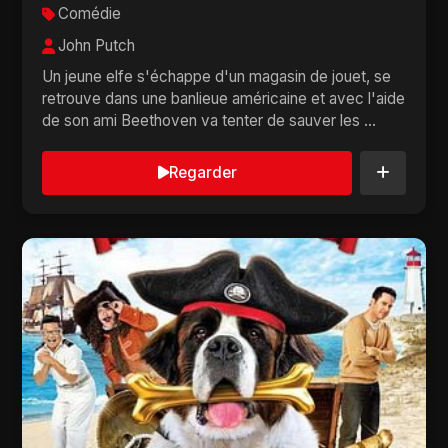
Comédie
John Putch
Un jeune elfe s'échappe d'un magasin de jouet, se
retrouve dans une banlieue américaine et avec l'aide
de son ami Beethoven va tenter de sauver les ...
Regarder