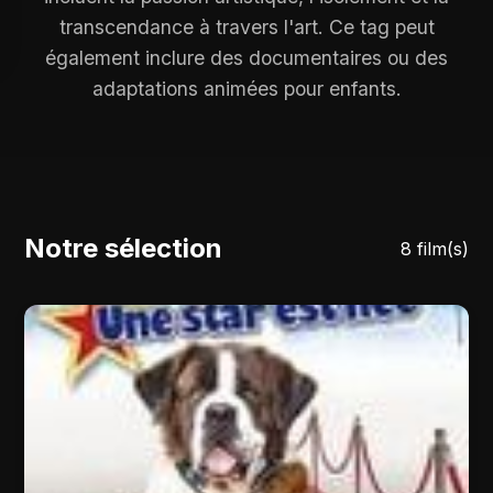
transcendance à travers l'art. Ce tag peut
également inclure des documentaires ou des
adaptations animées pour enfants.
Notre sélection
8 film(s)