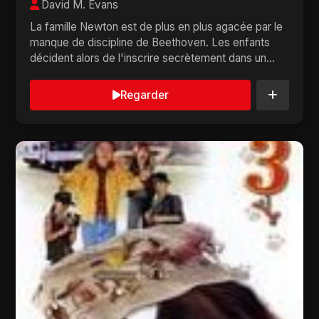
David M. Evans
La famille Newton est de plus en plus agacée par le
manque de discipline de Beethoven. Les enfants
décident alors de l'inscrire secrètement dans un...
Regarder