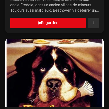
oncle Freddie, dans un ancien village de mineurs.
Toujours aussi malicieux, Beethoven va déterrer un
anc...
Regarder