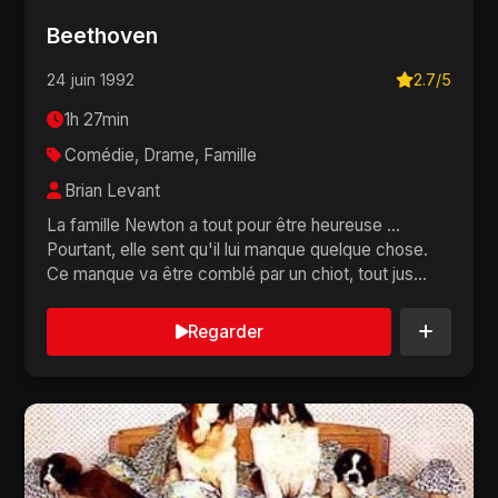
Beethoven
24 juin 1992
2.7/5
1h 27min
Comédie, Drame, Famille
Brian Levant
La famille Newton a tout pour être heureuse ...
Pourtant, elle sent qu'il lui manque quelque chose.
Ce manque va être comblé par un chiot, tout jus...
Regarder