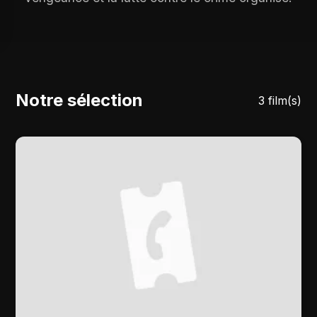
Notre sélection
3 film(s)