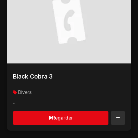
Black Cobra 3
Divers
...
Regarder