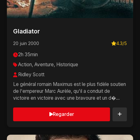
Gladiator
20 juin 2000
4.3/5
2h 35min
Action, Aventure, Historique
Ridley Scott
Le général romain Maximus est le plus fidèle soutien
de l'empereur Marc Aurèle, qu'il a conduit de
victoire en victoire avec une bravoure et un d�...
Regarder