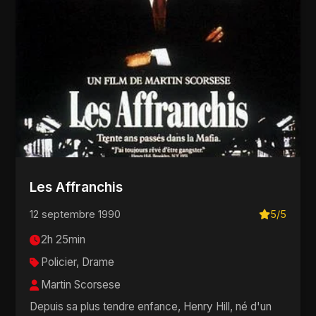
Les Affranchis
12 septembre 1990
5/5
2h 25min
Policier, Drame
Martin Scorsese
Depuis sa plus tendre enfance, Henry Hill, né d'un