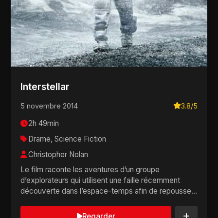
Interstellar
5 novembre 2014
3.8/5
2h 49min
Drame, Science Fiction
Christopher Nolan
Le film raconte les aventures d’un groupe
d’explorateurs qui utilisent une faille récemment
découverte dans l’espace-temps afin de repousser
l...
Regarder