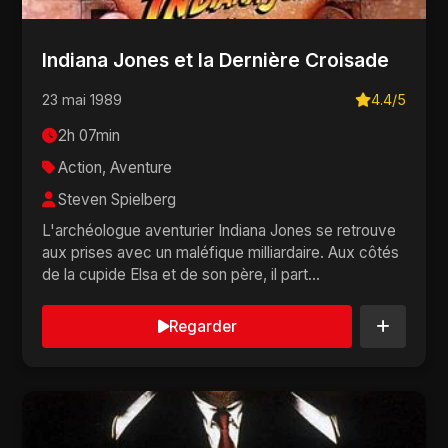
Indiana Jones et la Dernière Croisade
23 mai 1989
4.4/5
2h 07min
Action, Aventure
Steven Spielberg
L'archéologue aventurier Indiana Jones se retrouve
aux prises avec un maléfique milliardaire. Aux côtés
de la cupide Elsa et de son père, il part...
Regarder