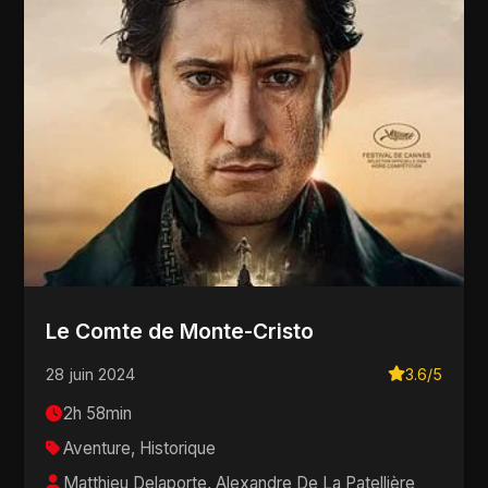
Le Comte de Monte-Cristo
28 juin 2024
3.6/5
2h 58min
Aventure, Historique
Matthieu Delaporte, Alexandre De La Patellière