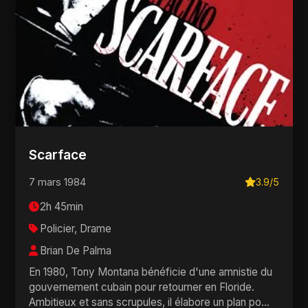
Scarface
7 mars 1984
3.9/5
2h 45min
Policier, Drame
Brian De Palma
En 1980, Tony Montana bénéficie d'une amnistie du
gouvernement cubain pour retourner en Floride.
Ambitieux et sans scrupules, il élabore un plan po...