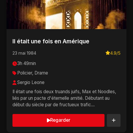
Il était une fois en Amérique
23 mai 1984
4.9/5
3h 49min
Policier, Drame
Sergio Leone
Il était une fois deux truands juifs, Max et Noodles,
liés par un pacte d'éternelle amitié. Débutant au
début du siècle par de fructueux trafic...
Regarder