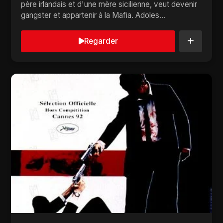
père irlandais et d'une mère sicilienne, veut devenir
gangster et appartenir à la Mafia. Adoles...
Regarder