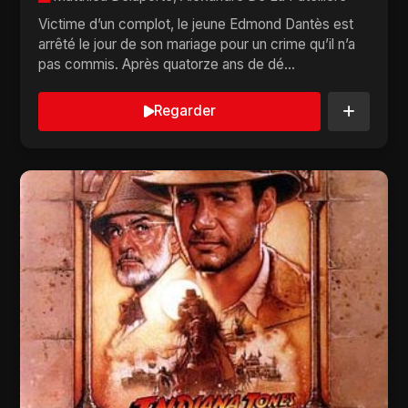
Victime d’un complot, le jeune Edmond Dantès est
arrêté le jour de son mariage pour un crime qu’il n’a
pas commis. Après quatorze ans de dé...
Regarder