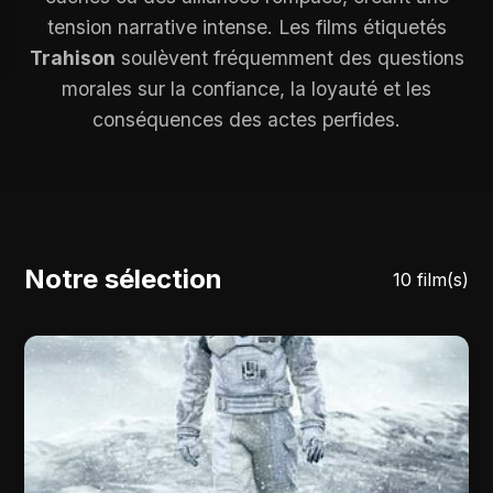
tension narrative intense. Les films étiquetés
Trahison
soulèvent fréquemment des questions
morales sur la confiance, la loyauté et les
conséquences des actes perfides.
Notre sélection
10 film(s)