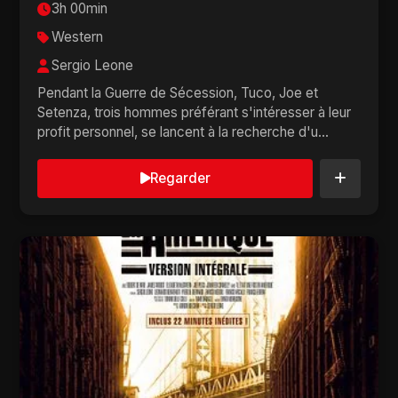
3h 00min
Western
Sergio Leone
Pendant la Guerre de Sécession, Tuco, Joe et
Setenza, trois hommes préférant s'intéresser à leur
profit personnel, se lancent à la recherche d'u...
Regarder