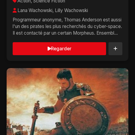
Action, Science Fiction
Lana Wachowski, Lilly Wachowski
Programmeur anonyme, Thomas Anderson est aussi
l'un des pirates les plus recherchés du cyber-space.
Il est contacté par un certain Morpheus. Ensembl...
Regarder