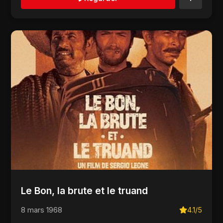
Le Bon, la brute et le truand
8 mars 1968
4.1/5