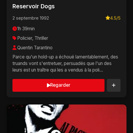
Reservoir Dogs
2 septembre 1992
4.5/5
1h 39min
Policier, Thriller
Quentin Tarantino
Parce qu'un hold-up a échoué lamentablement, des
truands vont s'entretuer, persuadés que l'un des
leurs est un traître qui les a vendus à la poli...
Regarder