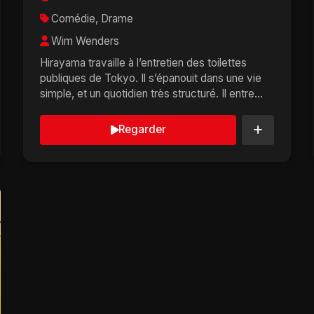
Comédie, Drame
Wim Wenders
Hirayama travaille à l’entretien des toilettes
publiques de Tokyo. Il s’épanouit dans une vie
simple, et un quotidien très structuré. Il entre...
Regarder