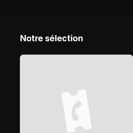
Notre sélection