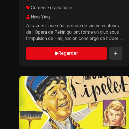
Comédie dramatique
Ning Ying
A travers la vie d'un groupe de vieux amateurs
de l'Opera de Pekin qui ont forme un club sous
l'impulsion de Han, ancien concierge de l'Opera
de Pekin...
Regarder