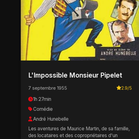
L'Impossible Monsieur Pipelet
7 septembre 1955
2.9/5
1h 27min
Comédie
André Hunebelle
Les aventures de Maurice Martin, de sa famille,
des locataires et des copropriétaires d'un