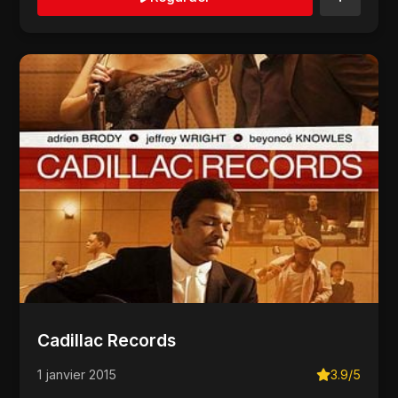
Cadillac Records
1 janvier 2015
3.9/5