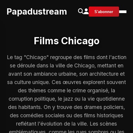
Papadustream
S'abonner
Films Chicago
Le tag "Chicago" regroupe des films dont l'action
se déroule dans la ville de Chicago, mettant en
avant son ambiance urbaine, son architecture et
sa culture unique. Ces œuvres explorent souvent
des thèmes comme le crime organisé, la
corruption politique, le jazz ou la vie quotidienne
des habitants. On y trouve des drames policiers,
des comédies sociales ou des films historiques
reflétant l'évolution de la ville. Les scènes
emblématiques, comme les rues sombres ou les