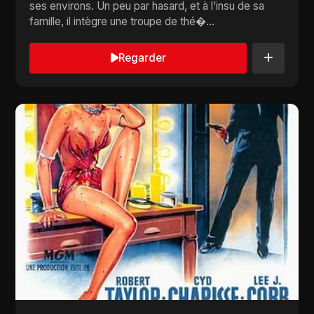
ses environs. Un peu par hasard, et à l’insu de sa
famille, il intègre une troupe de thé�...
Regarder