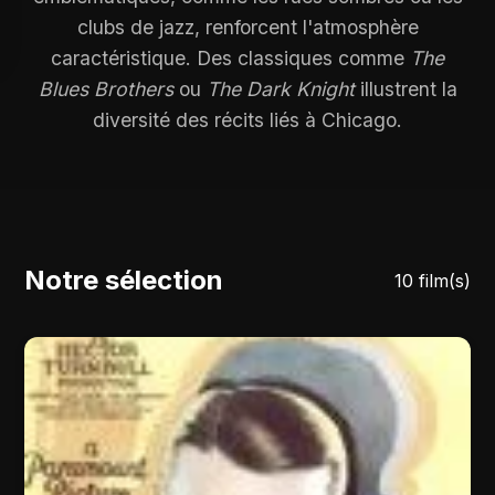
clubs de jazz, renforcent l'atmosphère
caractéristique. Des classiques comme
The
Blues Brothers
ou
The Dark Knight
illustrent la
diversité des récits liés à Chicago.
Notre sélection
10 film(s)