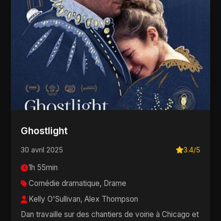
Ghostlight
30 avril 2025
3.4/5
1h 55min
Comédie dramatique, Drame
Kelly O'Sullivan, Alex Thompson
Dan travaille sur des chantiers de voirie à Chicago et