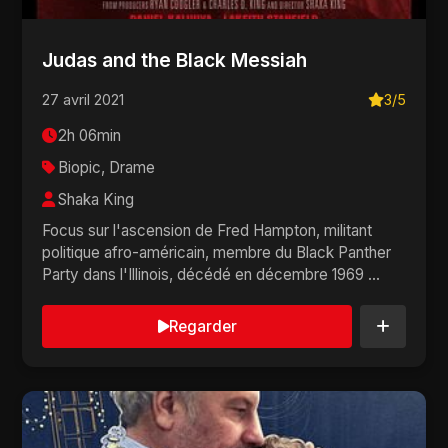
Judas and the Black Messiah
27 avril 2021
3/5
2h 06min
Biopic, Drame
Shaka King
Focus sur l'ascension de Fred Hampton, militant
politique afro-américain, membre du Black Panther
Party dans l'Illinois, décédé en décembre 1969 ...
Regarder