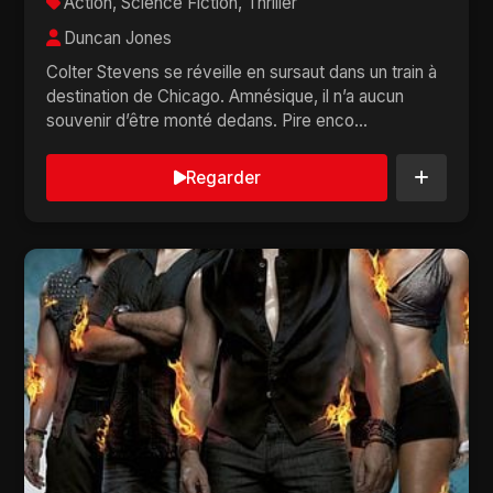
Action, Science Fiction, Thriller
Duncan Jones
Colter Stevens se réveille en sursaut dans un train à
destination de Chicago. Amnésique, il n’a aucun
souvenir d’être monté dedans. Pire enco...
Regarder