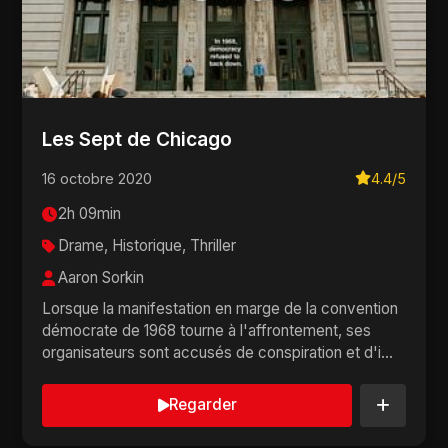
Les Sept de Chicago
16 octobre 2020
4.4/5
2h 09min
Drame, Historique, Thriller
Aaron Sorkin
Lorsque la manifestation en marge de la convention
démocrate de 1968 tourne à l'affrontement, ses
organisateurs sont accusés de conspiration et d'i...
Regarder