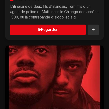
L’itinéraire de deux fils d'Irlandais, Tom, fils d'un
agent de police et Matt, dans le Chicago des années
1900, ou la contrebande d'alcool et la g...
Regarder