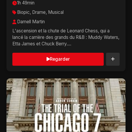
1h 49min
Biopic, Drame, Musical
Darnell Martin
L'ascension et la chute de Leonard Chess, qui a
lancé la carrière des grands du R&B : Muddy Waters,
Etta James et Chuck Berry....
Regarder