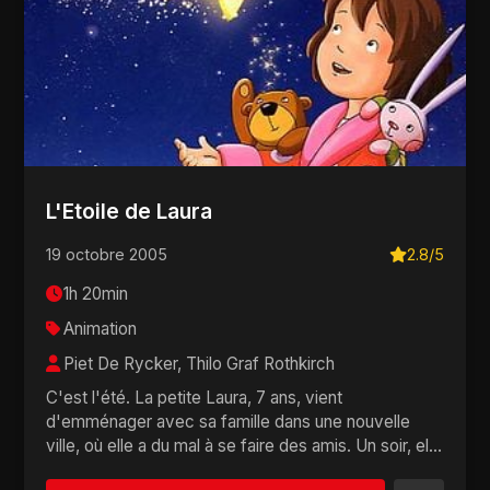
L'Etoile de Laura
19 octobre 2005
2.8/5
1h 20min
Animation
Piet De Rycker, Thilo Graf Rothkirch
C'est l'été. La petite Laura, 7 ans, vient
d'emménager avec sa famille dans une nouvelle
ville, où elle a du mal à se faire des amis. Un soir, el...