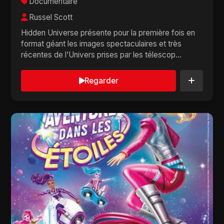
Documentaire
Russel Scott
Hidden Universe présente pour la première fois en
format géant les images spectaculaires et très
récentes de l’Univers prises par les télescop...
Regarder