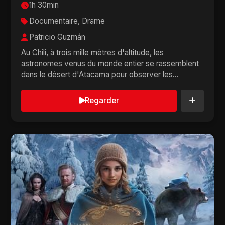
1h 30min
Documentaire, Drame
Patricio Guzmán
Au Chili, à trois mille mètres d'altitude, les
astronomes venus du monde entier se rassemblent
dans le désert d'Atacama pour observer les
étoiles....
Regarder