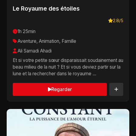
Le Royaume des étoiles
2.8/5
1h 25min
Aventure, Animation, Famille
Ali Samadi Ahadi
Et si votre petite sœur disparaissait soudainement au
beau milieu de la nuit ? Et si vous deviez partir sur la
lune et la rechercher dans le royaume ...
Regarder