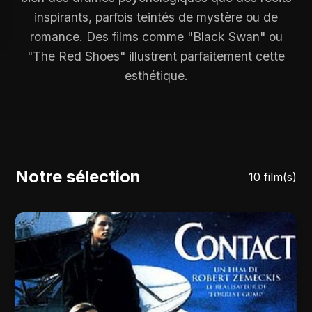
inspirants, parfois teintés de mystère ou de
romance. Des films comme "Black Swan" ou
"The Red Shoes" illustrent parfaitement cette
esthétique.
Notre sélection
10 film(s)