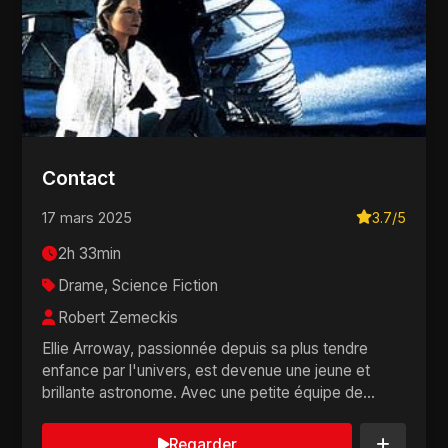
Contact
17 mars 2025
3.7/5
2h 33min
Drame, Science Fiction
Robert Zemeckis
Ellie Arroway, passionnée depuis sa plus tendre
enfance par l'univers, est devenue une jeune et
brillante astronome. Avec une petite équipe de
cherc...
Regarder