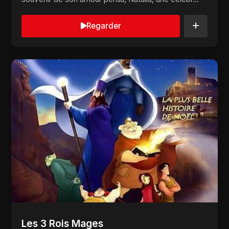
Regarder
Les 3 Rois Mages