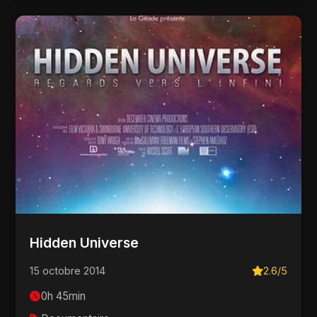
Hidden Universe
15 octobre 2014
2.6/5
0h 45min