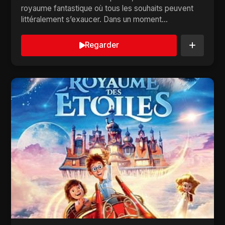
royaume fantastique où tous les souhaits peuvent
littéralement s’exaucer. Dans un moment...
Regarder