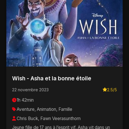
Wish - Asha et la bonne étoile
22 novembre 2023
2.5/5
1h 42min
Aventure, Animation, Famille
Chris Buck, Fawn Veerasunthorn
Jeune fille de 17 ans à l’esprit vif, Asha vit dans un