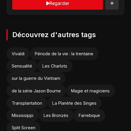
Regarder
Découvrez d'autres tags
Vivaldi
Période de la vie : la trentaine
Sensualité
Les Charlots
sur la guerre du Vietnam
de la série Jason Bourne
Magie et magiciens
Transplantation
La Planète des Singes
Mississippi
Les Bronzés
Farrebique
Split Screen