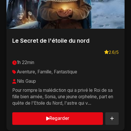
Le Secret de l'étoile du nord
2.6/5
1h 22min
Aventure, Famille, Fantastique
Nils Gaup
Pour rompre la malédiction qui a privé le Roi de sa
fille bien aimée, Sonia, une jeune orpheline, part en
quête de l'Etoile du Nord, l'astre qui v...
Regarder