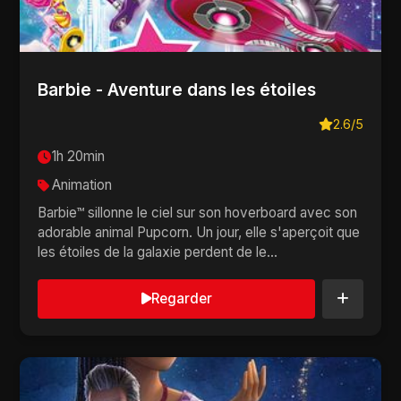
Barbie - Aventure dans les étoiles
2.6/5
1h 20min
Animation
Barbie™ sillonne le ciel sur son hoverboard avec son
adorable animal Pupcorn. Un jour, elle s'aperçoit que
les étoiles de la galaxie perdent de le...
Regarder