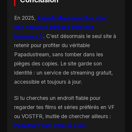
En 2025,
Papadustream évolue avec
une nouvelle adresse officielle :
bdsnews.fr
. C’est désormais le seul site à
retenir pour profiter du véritable
Papadustream, sans tomber dans les
pièges des copies. Le site garde son
identité : un service de streaming gratuit,
accessible et toujours à jour.
Si tu cherches un endroit fiable pour
regarder tes films et séries préférés en VF
ou VOSTFR, inutile de chercher ailleurs :
Papadustream officiel, c’est