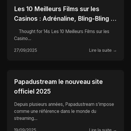
Les 10 Meilleurs Films sur les
Casinos : Adrénaline, Bling-Bling et
Tours de Carte qui Font Rêver !
Thought for 14s Les 10 Meilleurs Films sur les
Casino...
27/09/2025
Lire la suite →
Papadustream le nouveau site
officiel 2025
Depuis plusieurs années, Papadustream s’impose
comme une référence dans le monde du
streaming...
19/09/2025
Lire la suite →