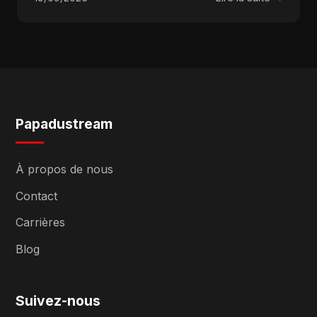
Papadustream
À propos de nous
Contact
Carrières
Blog
Suivez-nous