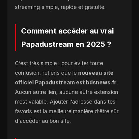
streaming simple, rapide et gratuite.
Comment accéder au vrai
Papadustream en 2025 ?
C’est très simple : pour éviter toute
confusion, retiens que le
nouveau site
officiel Papadustream est bdsnews.fr
.
Aucun autre lien, aucune autre extension
n’est valable. Ajouter l’adresse dans tes
favoris est la meilleure manière d’être sûr
d’accéder au bon site.