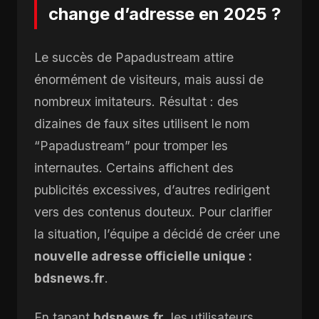
change d’adresse en 2025 ?
Le succès de Papadustream attire
énormément de visiteurs, mais aussi de
nombreux imitateurs. Résultat : des
dizaines de faux sites utilisent le nom
“Papadustream” pour tromper les
internautes. Certains affichent des
publicités excessives, d’autres redirigent
vers des contenus douteux. Pour clarifier
la situation, l’équipe a décidé de créer une
nouvelle adresse officielle unique :
bdsnews.fr
.
En tapant
bdsnews.fr
, les utilisateurs