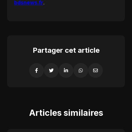
bdsnews.fr
.
Partager cet article
Articles similaires