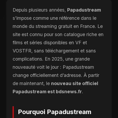
Depuis plusieurs années,
Papadustream
s’impose comme une référence dans le
monde du streaming gratuit en France. Le
site est connu pour son catalogue riche en
films et séries disponibles en VF et
VOSTFR, sans téléchargement et sans
complications. En 2025, une grande
nouveauté voit le jour : Papadustream
change officiellement d’adresse. À partir
de maintenant, le
nouveau site officiel
Papadustream est bdsnews.fr
.
Pourquoi Papadustream