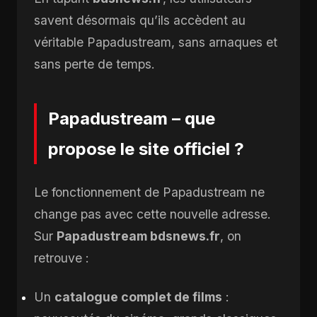
savent désormais qu’ils accèdent au
véritable Papadustream, sans arnaques et
sans perte de temps.
Papadustream – que
propose le site officiel ?
Le fonctionnement de Papadustream ne
change pas avec cette nouvelle adresse.
Sur
Papadustream bdsnews.fr
, on
retrouve :
Un
catalogue complet de films
: