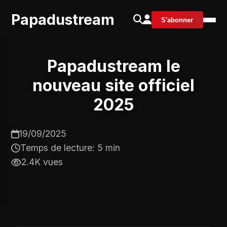
Papadustream
S'abonner
Papadustream le
nouveau site officiel
2025
19/09/2025
Temps de lecture: 5 min
2.4K vues