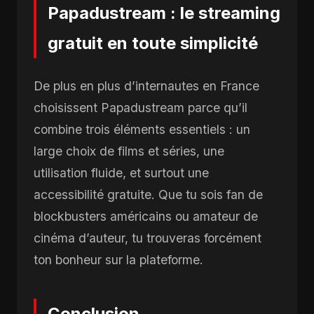
Papadustream : le streaming
gratuit en toute simplicité
De plus en plus d’internautes en France
choisissent Papadustream parce qu’il
combine trois éléments essentiels : un
large choix de films et séries, une
utilisation fluide, et surtout une
accessibilité gratuite. Que tu sois fan de
blockbusters américains ou amateur de
cinéma d’auteur, tu trouveras forcément
ton bonheur sur la plateforme.
Conclusion