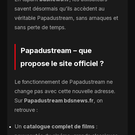
savent désormais qu’ils accèdent au
véritable Papadustream, sans arnaques et
sans perte de temps.
Papadustream – que
propose le site officiel ?
Le fonctionnement de Papadustream ne
change pas avec cette nouvelle adresse.
Sur
Papadustream bdsnews.fr
, on
retrouve :
Un
catalogue complet de films
: