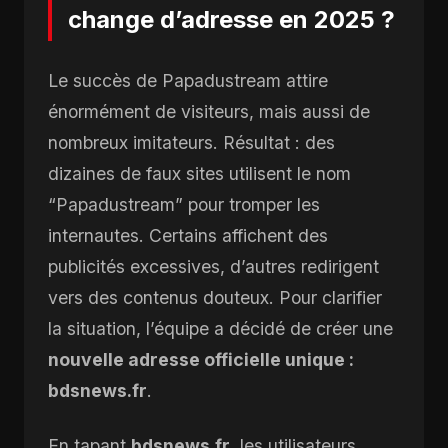
change d’adresse en 2025 ?
Le succès de Papadustream attire
énormément de visiteurs, mais aussi de
nombreux imitateurs. Résultat : des
dizaines de faux sites utilisent le nom
“Papadustream” pour tromper les
internautes. Certains affichent des
publicités excessives, d’autres redirigent
vers des contenus douteux. Pour clarifier
la situation, l’équipe a décidé de créer une
nouvelle adresse officielle unique :
bdsnews.fr
.
En tapant
bdsnews.fr
, les utilisateurs