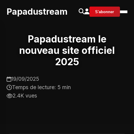
Papadustream
S'abonner
Papadustream le
nouveau site officiel
2025
19/09/2025
Temps de lecture: 5 min
2.4K vues