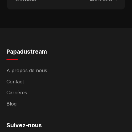
Papadustream
À propos de nous
Contact
Carrières
Blog
Suivez-nous