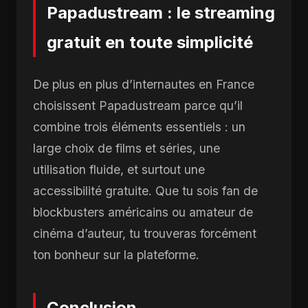
Papadustream : le streaming
gratuit en toute simplicité
De plus en plus d’internautes en France
choisissent Papadustream parce qu’il
combine trois éléments essentiels : un
large choix de films et séries, une
utilisation fluide, et surtout une
accessibilité gratuite. Que tu sois fan de
blockbusters américains ou amateur de
cinéma d’auteur, tu trouveras forcément
ton bonheur sur la plateforme.
Conclusion