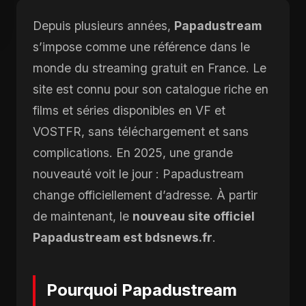
Depuis plusieurs années,
Papadustream
s’impose comme une référence dans le
monde du streaming gratuit en France. Le
site est connu pour son catalogue riche en
films et séries disponibles en VF et
VOSTFR, sans téléchargement et sans
complications. En 2025, une grande
nouveauté voit le jour : Papadustream
change officiellement d’adresse. À partir
de maintenant, le
nouveau site officiel
Papadustream est bdsnews.fr
.
Pourquoi Papadustream