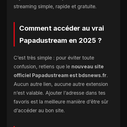
streaming simple, rapide et gratuite.
Comment accéder au vrai
Papadustream en 2025 ?
C’est très simple : pour éviter toute
confusion, retiens que le
nouveau site
officiel Papadustream est bdsnews.fr
.
Aucun autre lien, aucune autre extension
n’est valable. Ajouter l’adresse dans tes
favoris est la meilleure manière d’être sûr
d’accéder au bon site.