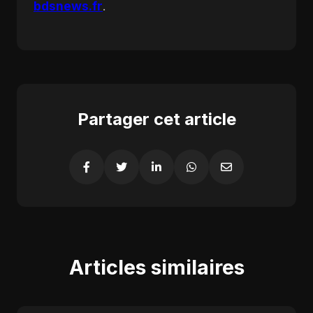
bdsnews.fr
.
Partager cet article
Articles similaires