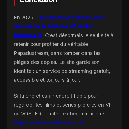
En 2025,
Papadustream évolue avec
une nouvelle adresse officielle :
bdsnews.fr
. C’est désormais le seul site à
retenir pour profiter du véritable
Papadustream, sans tomber dans les
pièges des copies. Le site garde son
identité : un service de streaming gratuit,
accessible et toujours à jour.
Si tu cherches un endroit fiable pour
regarder tes films et séries préférés en VF
ou VOSTFR, inutile de chercher ailleurs :
Papadustream officiel, c’est