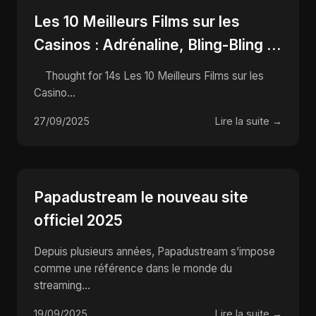
Les 10 Meilleurs Films sur les
Casinos : Adrénaline, Bling-Bling et
Tours de Carte qui Font Rêver !
Thought for 14s Les 10 Meilleurs Films sur les
Casino...
27/09/2025
Lire la suite →
Papadustream le nouveau site
officiel 2025
Depuis plusieurs années, Papadustream s’impose
comme une référence dans le monde du
streaming...
19/09/2025
Lire la suite →