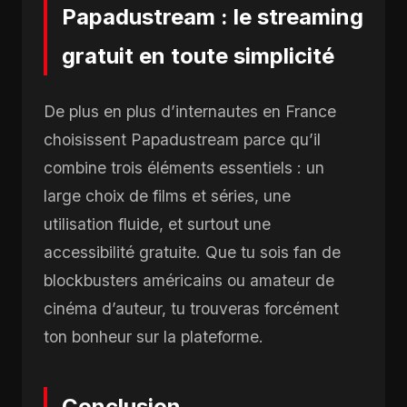
Papadustream : le streaming
gratuit en toute simplicité
De plus en plus d’internautes en France
choisissent Papadustream parce qu’il
combine trois éléments essentiels : un
large choix de films et séries, une
utilisation fluide, et surtout une
accessibilité gratuite. Que tu sois fan de
blockbusters américains ou amateur de
cinéma d’auteur, tu trouveras forcément
ton bonheur sur la plateforme.
Conclusion