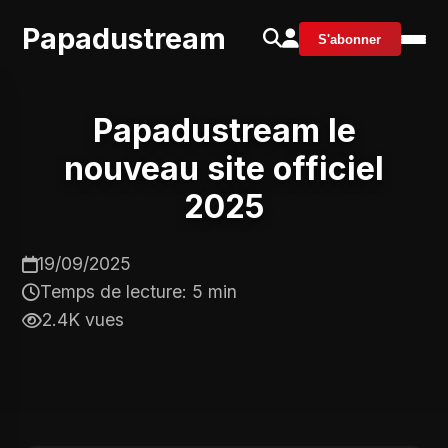
Papadustream
S'abonner
Papadustream le
nouveau site officiel
2025
19/09/2025
Temps de lecture: 5 min
2.4K vues