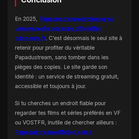
En 2025,
Papadustream évolue avec
une nouvelle adresse officielle :
bdsnews.fr
. C’est désormais le seul site à
retenir pour profiter du véritable
Papadustream, sans tomber dans les
pièges des copies. Le site garde son
identité : un service de streaming gratuit,
accessible et toujours à jour.
Si tu cherches un endroit fiable pour
regarder tes films et séries préférés en VF
ou VOSTFR, inutile de chercher ailleurs :
Papadustream officiel, c’est