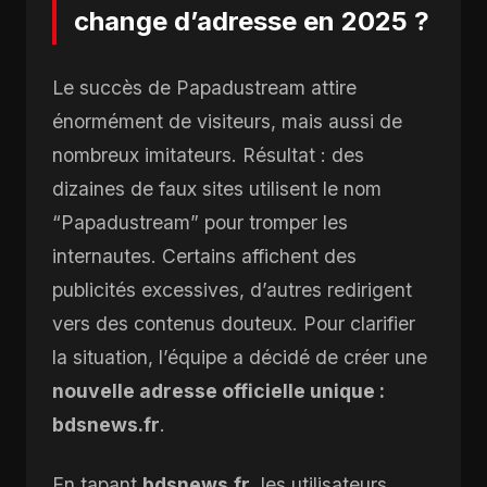
change d’adresse en 2025 ?
Le succès de Papadustream attire
énormément de visiteurs, mais aussi de
nombreux imitateurs. Résultat : des
dizaines de faux sites utilisent le nom
“Papadustream” pour tromper les
internautes. Certains affichent des
publicités excessives, d’autres redirigent
vers des contenus douteux. Pour clarifier
la situation, l’équipe a décidé de créer une
nouvelle adresse officielle unique :
bdsnews.fr
.
En tapant
bdsnews.fr
, les utilisateurs