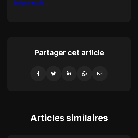
bdsnews.fr
.
Partager cet article
Articles similaires