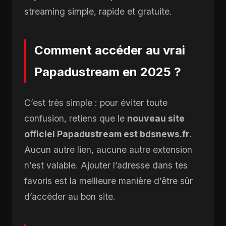
streaming simple, rapide et gratuite.
Comment accéder au vrai
Papadustream en 2025 ?
C’est très simple : pour éviter toute
confusion, retiens que le
nouveau site
officiel Papadustream est bdsnews.fr
.
Aucun autre lien, aucune autre extension
n’est valable. Ajouter l’adresse dans tes
favoris est la meilleure manière d’être sûr
d’accéder au bon site.