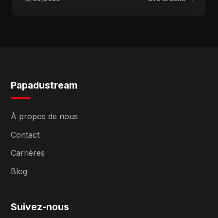
Papadustream
À propos de nous
Contact
Carrières
Blog
Suivez-nous