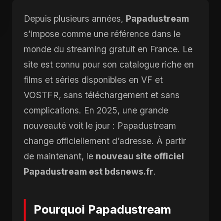
Depuis plusieurs années,
Papadustream
s’impose comme une référence dans le
monde du streaming gratuit en France. Le
site est connu pour son catalogue riche en
films et séries disponibles en VF et
VOSTFR, sans téléchargement et sans
complications. En 2025, une grande
nouveauté voit le jour : Papadustream
change officiellement d’adresse. À partir
de maintenant, le
nouveau site officiel
Papadustream est bdsnews.fr
.
Pourquoi Papadustream