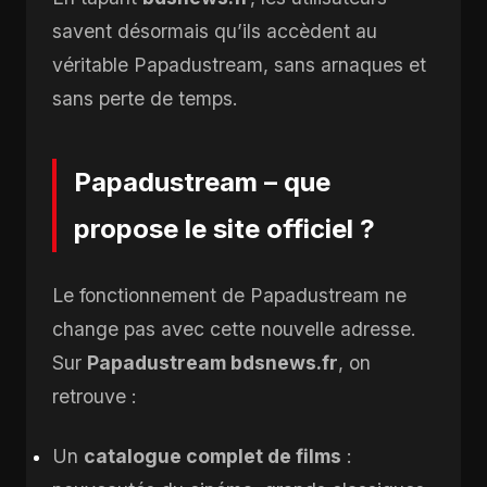
savent désormais qu’ils accèdent au
véritable Papadustream, sans arnaques et
sans perte de temps.
Papadustream – que
propose le site officiel ?
Le fonctionnement de Papadustream ne
change pas avec cette nouvelle adresse.
Sur
Papadustream bdsnews.fr
, on
retrouve :
Un
catalogue complet de films
: