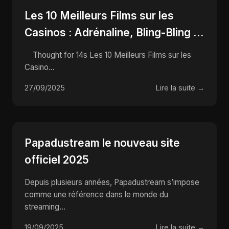
Les 10 Meilleurs Films sur les
Casinos : Adrénaline, Bling-Bling et
Tours de Carte qui Font Rêver !
Thought for 14s Les 10 Meilleurs Films sur les
Casino...
27/09/2025
Lire la suite →
Papadustream le nouveau site
officiel 2025
Depuis plusieurs années, Papadustream s’impose
comme une référence dans le monde du
streaming...
19/09/2025
Lire la suite →