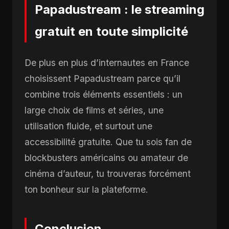
Papadustream : le streaming
gratuit en toute simplicité
De plus en plus d’internautes en France
choisissent Papadustream parce qu’il
combine trois éléments essentiels : un
large choix de films et séries, une
utilisation fluide, et surtout une
accessibilité gratuite. Que tu sois fan de
blockbusters américains ou amateur de
cinéma d’auteur, tu trouveras forcément
ton bonheur sur la plateforme.
Conclusion