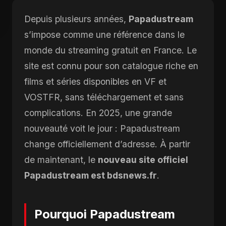
Depuis plusieurs années,
Papadustream
s’impose comme une référence dans le
monde du streaming gratuit en France. Le
site est connu pour son catalogue riche en
films et séries disponibles en VF et
VOSTFR, sans téléchargement et sans
complications. En 2025, une grande
nouveauté voit le jour : Papadustream
change officiellement d’adresse. À partir
de maintenant, le
nouveau site officiel
Papadustream est bdsnews.fr
.
Pourquoi Papadustream