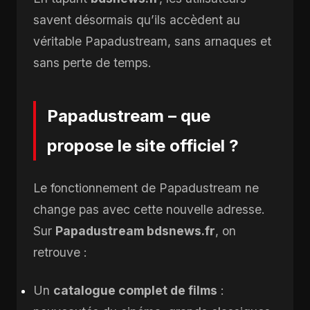
savent désormais qu’ils accèdent au
véritable Papadustream, sans arnaques et
sans perte de temps.
Papadustream – que
propose le site officiel ?
Le fonctionnement de Papadustream ne
change pas avec cette nouvelle adresse.
Sur
Papadustream bdsnews.fr
, on
retrouve :
Un
catalogue complet de films
: