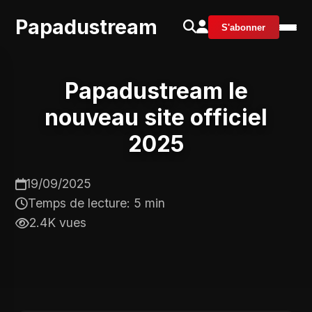
Papadustream
S'abonner
Papadustream le
nouveau site officiel
2025
19/09/2025
Temps de lecture: 5 min
2.4K vues