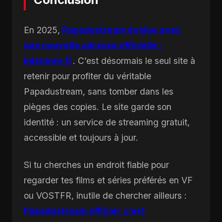
En 2025,
Papadustream évolue avec
une nouvelle adresse officielle :
bdsnews.fr
. C’est désormais le seul site à
retenir pour profiter du véritable
Papadustream, sans tomber dans les
pièges des copies. Le site garde son
identité : un service de streaming gratuit,
accessible et toujours à jour.
Si tu cherches un endroit fiable pour
regarder tes films et séries préférés en VF
ou VOSTFR, inutile de chercher ailleurs :
Papadustream officiel, c’est