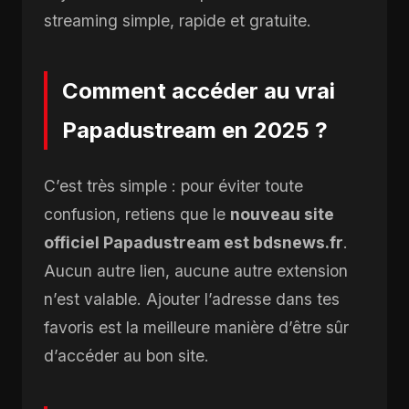
streaming simple, rapide et gratuite.
Comment accéder au vrai
Papadustream en 2025 ?
C’est très simple : pour éviter toute
confusion, retiens que le
nouveau site
officiel Papadustream est bdsnews.fr
.
Aucun autre lien, aucune autre extension
n’est valable. Ajouter l’adresse dans tes
favoris est la meilleure manière d’être sûr
d’accéder au bon site.