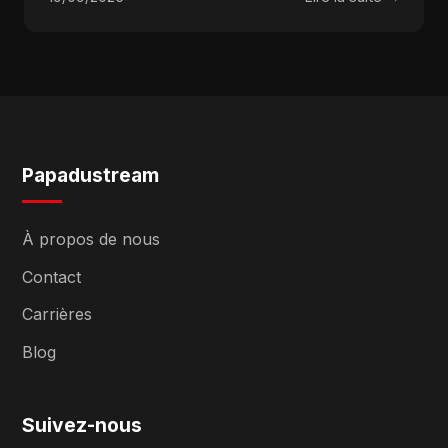
Papadustream
À propos de nous
Contact
Carrières
Blog
Suivez-nous