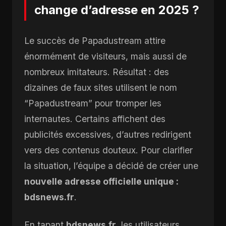
change d’adresse en 2025 ?
Le succès de Papadustream attire
énormément de visiteurs, mais aussi de
nombreux imitateurs. Résultat : des
dizaines de faux sites utilisent le nom
“Papadustream” pour tromper les
internautes. Certains affichent des
publicités excessives, d’autres redirigent
vers des contenus douteux. Pour clarifier
la situation, l’équipe a décidé de créer une
nouvelle adresse officielle unique :
bdsnews.fr
.
En tapant
bdsnews.fr
, les utilisateurs