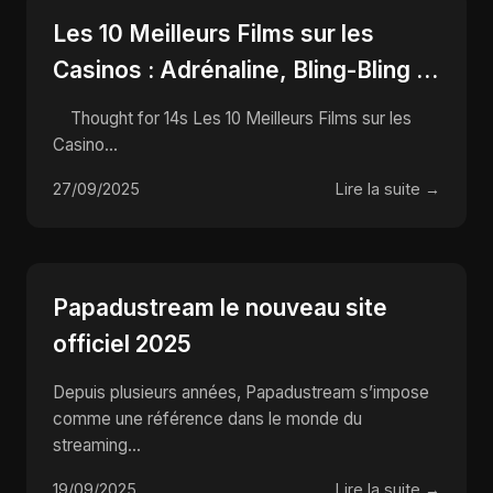
Les 10 Meilleurs Films sur les
Casinos : Adrénaline, Bling-Bling et
Tours de Carte qui Font Rêver !
Thought for 14s Les 10 Meilleurs Films sur les
Casino...
27/09/2025
Lire la suite →
Papadustream le nouveau site
officiel 2025
Depuis plusieurs années, Papadustream s’impose
comme une référence dans le monde du
streaming...
19/09/2025
Lire la suite →