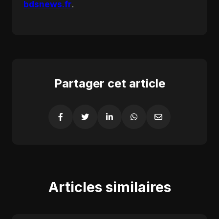
bdsnews.fr
.
Partager cet article
Articles similaires