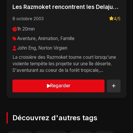
Les Razmoket rencontrent les Delajungle
8 octobre 2003
4/5
1h 20min
Aventure, Animation, Famille
John Eng, Norton Virgien
La croisière des Razmoket tourne court lorsqu'une
violente tempête les projette sur une île déserte.
S'aventurant au coeur de la forêt tropicale,...
Regarder
Découvrez d'autres tags