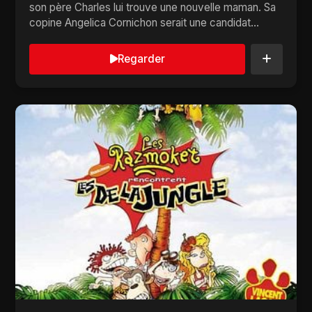
son père Charles lui trouve une nouvelle maman. Sa
copine Angelica Cornichon serait une candidat...
Regarder