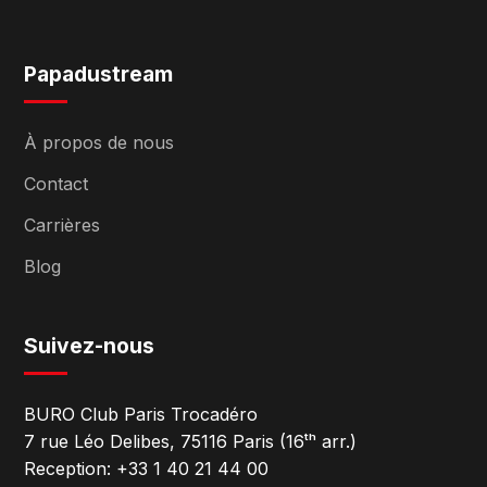
Papadustream
À propos de nous
Contact
Carrières
Blog
Suivez-nous
BURO Club Paris Trocadéro
7 rue Léo Delibes, 75116 Paris (16ᵗʰ arr.)
Reception: +33 1 40 21 44 00