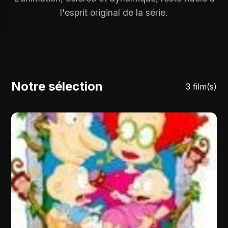
l'esprit original de la série.
Notre sélection
3 film(s)