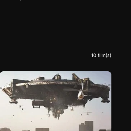
10 film(s)