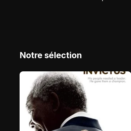
Notre sélection