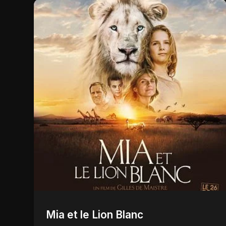
Mia et le Lion Blanc