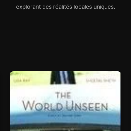
explorant des réalités locales uniques.