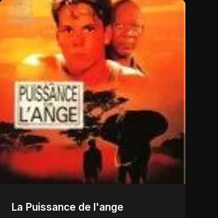
La Puissance de l'ange