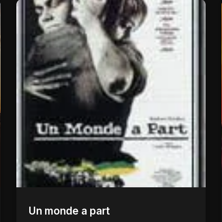
Un monde a part