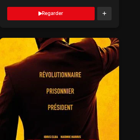
Regarder