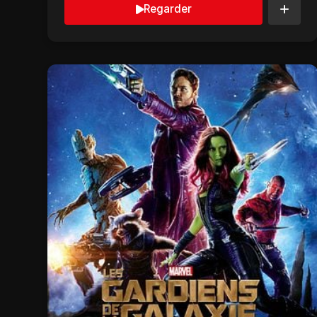
Regarder