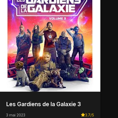
Les Gardiens de la Galaxie 3
3 mai 2023
3.7/5