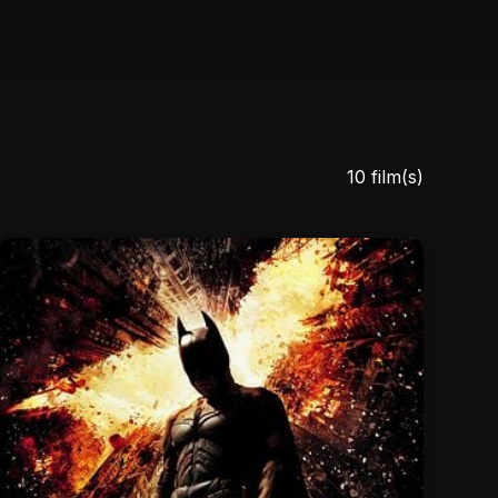
10 film(s)