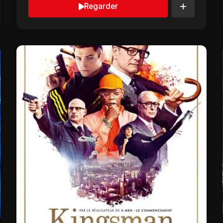
Regarder