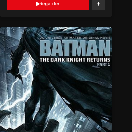
Regarder