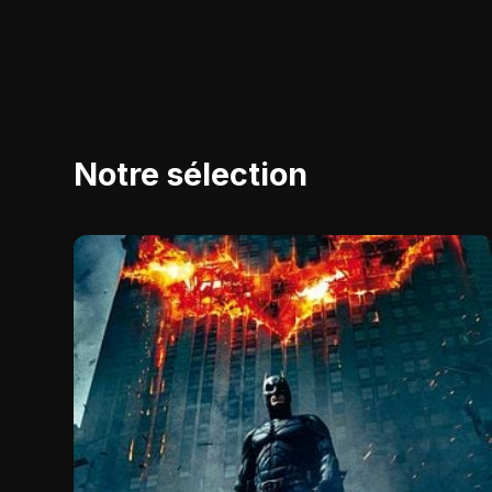
Notre sélection