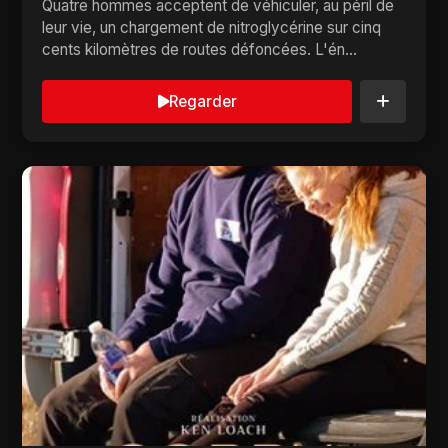
Quatre hommes acceptent de véhiculer, au péril de
leur vie, un chargement de nitroglycérine sur cinq
cents kilomètres de routes défoncées. L'én...
Regarder