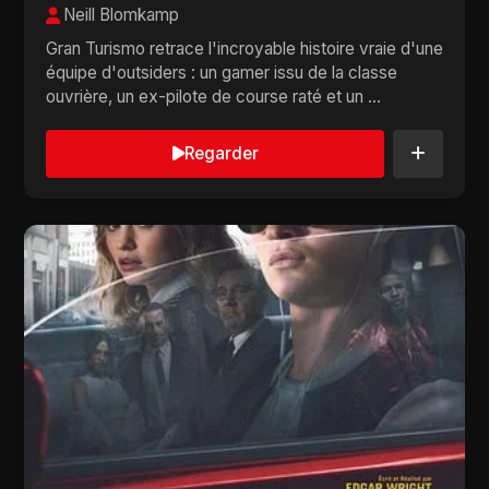
Neill Blomkamp
Gran Turismo retrace l'incroyable histoire vraie d'une
équipe d'outsiders : un gamer issu de la classe
ouvrière, un ex-pilote de course raté et un ...
Regarder