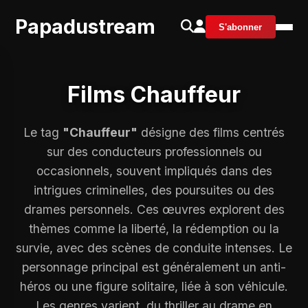
Papadustream
S'abonner
Films Chauffeur
Le tag
"Chauffeur"
désigne des films centrés
sur des conducteurs professionnels ou
occasionnels, souvent impliqués dans des
intrigues criminelles, des poursuites ou des
drames personnels. Ces œuvres explorent des
thèmes comme la liberté, la rédemption ou la
survie, avec des scènes de conduite intenses. Le
personnage principal est généralement un anti-
héros ou une figure solitaire, liée à son véhicule.
Les genres varient, du thriller au drame en