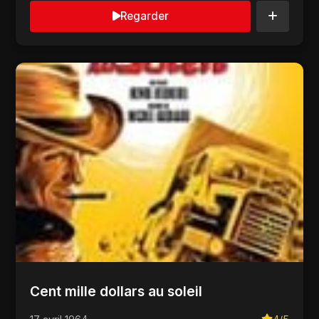
Regarder
Cent mille dollars au soleil