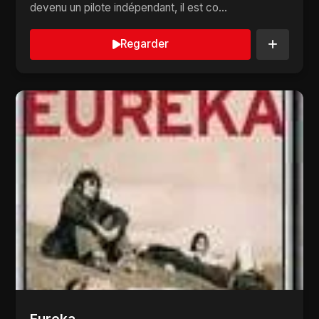
devenu un pilote indépendant, il est co...
Regarder