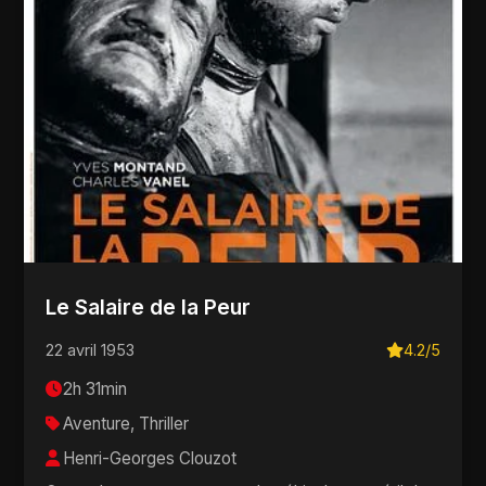
Le Salaire de la Peur
22 avril 1953
4.2/5
2h 31min
Aventure, Thriller
Henri-Georges Clouzot