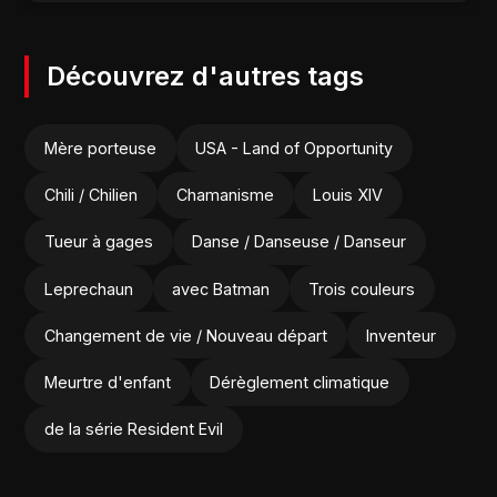
Découvrez d'autres tags
Mère porteuse
USA - Land of Opportunity
Chili / Chilien
Chamanisme
Louis XIV
Tueur à gages
Danse / Danseuse / Danseur
Leprechaun
avec Batman
Trois couleurs
Changement de vie / Nouveau départ
Inventeur
Meurtre d'enfant
Dérèglement climatique
de la série Resident Evil