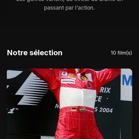
passant par l'action.
Notre sélection
10 film(s)