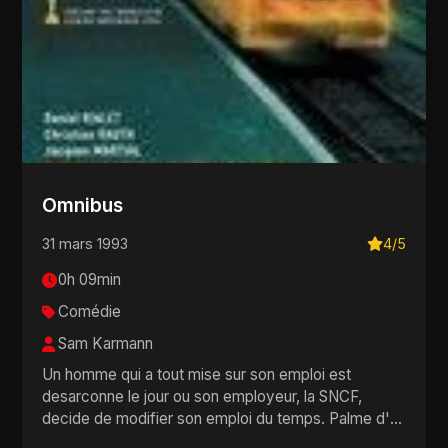
Omnibus
31 mars 1993
4/5
0h 09min
Comédie
Sam Karmann
Un homme qui a tout mise sur son emploi est
desarconne le jour ou son employeur, la SNCF,
decide de modifier son emploi du temps. Palme d'or
du court ...