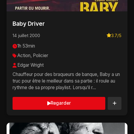
Baby Driver
14 juillet 2000
3.7/5
1h 53min
Action, Policier
Edgar Wright
Chauffeur pour des braqueurs de banque, Baby a un
truc pour être le meilleur dans sa partie : il roule au
rythme de sa propre playlist. Lorsqu’il r...
Regarder