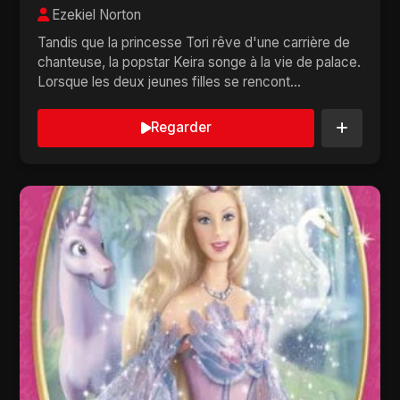
Ezekiel Norton
Tandis que la princesse Tori rêve d'une carrière de
chanteuse, la popstar Keira songe à la vie de palace.
Lorsque les deux jeunes filles se rencont...
Regarder