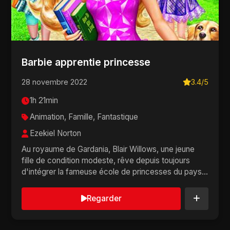
Barbie apprentie princesse
28 novembre 2022
3.4/5
1h 21min
Animation, Famille, Fantastique
Ezekiel Norton
Au royaume de Gardania, Blair Willows, une jeune
fille de condition modeste, rêve depuis toujours
d'intégrer la fameuse école de princesses du pays...
Regarder