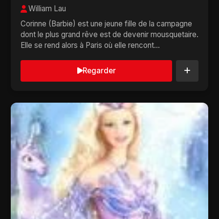
William Lau
Corinne (Barbie) est une jeune fille de la campagne
dont le plus grand rêve est de devenir mousquetaire.
Elle se rend alors à Paris où elle rencont...
Regarder