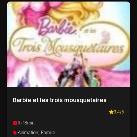
Barbie et les trois mousquetaires
3.4/5
1h 18min
Animation, Famille