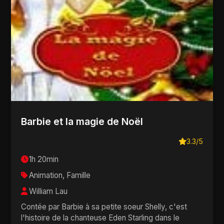
Barbie et la magie de Noël
3.3/5
1h 20min
Animation, Famille
William Lau
Contée par Barbie à sa petite soeur Shelly, c'est
l'histoire de la chanteuse Eden Starling dans le