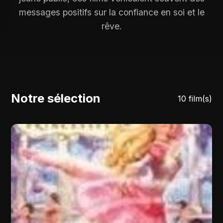
messages positifs sur la confiance en soi et le
rêve.
Notre sélection
10 film(s)