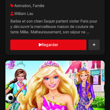
Animation, Famille
William Lau
Barbie et son chien Sequin partent visiter Paris pour
y découvrir la merveilleuse maison de couture de
tante Millie. Malheureusement, son séjour ne ...
Regarder