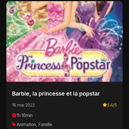
Barbie, la princesse et la popstar
16 mai 2022
3.4/5
1h 16min
Animation, Famille