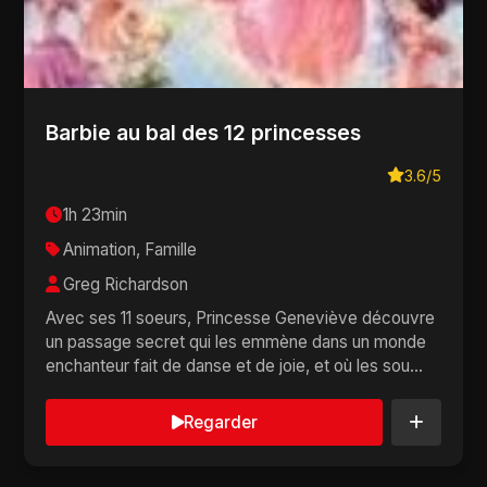
Barbie au bal des 12 princesses
3.6/5
1h 23min
Animation, Famille
Greg Richardson
Avec ses 11 soeurs, Princesse Geneviève découvre
un passage secret qui les emmène dans un monde
enchanteur fait de danse et de joie, et où les sou...
Regarder