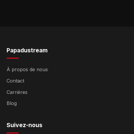
Papadustream
À propos de nous
Contact
Carrières
Blog
Suivez-nous