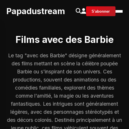
Papadustream
S'abonner
Films avec des Barbie
Le tag "avec des Barbie" désigne généralement
des films mettant en scène la célèbre poupée
Barbie ou s'inspirant de son univers. Ces
productions, souvent des animations ou des
comédies familiales, explorent des thèmes
comme l'amitié, la magie ou les aventures
fantastiques. Les intrigues sont généralement
légères, avec des personnages stéréotypés et
des décors colorés. Destinés principalement à un
jeune public, ces films véhiculent souvent des