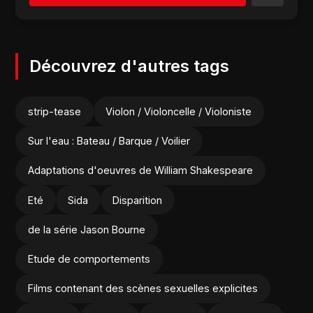
Découvrez d'autres tags
strip-tease
Violon / Violoncelle / Violoniste
Sur l'eau : Bateau / Barque / Voilier
Adaptations d'oeuvres de William Shakespeare
Eté
Sida
Disparition
de la série Jason Bourne
Etude de comportements
Films contenant des scènes sexuelles explicites