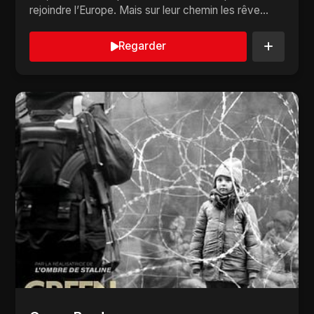
rejoindre l’Europe. Mais sur leur chemin les rêve...
Regarder