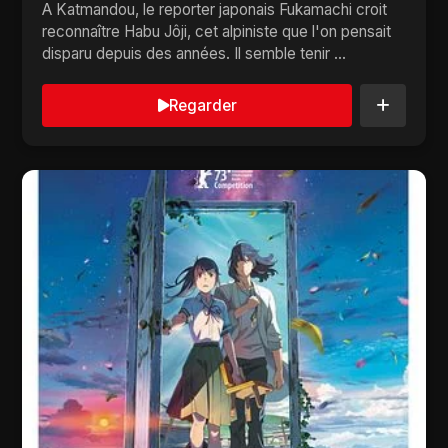
A Katmandou, le reporter japonais Fukamachi croit
reconnaître Habu Jôji, cet alpiniste que l'on pensait
disparu depuis des années. Il semble tenir ...
Regarder