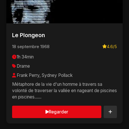
Le Plongeon
18 septembre 1968
4.6/5
1h 34min
Drame
Frank Perry, Sydney Pollack
Métaphore de la vie d'un homme à travers sa
volonté de traverser la vallée en nageant de piscines
en piscines......
Regarder