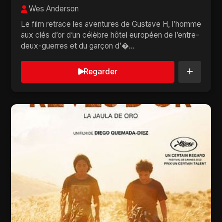
Wes Anderson
Le film retrace les aventures de Gustave H, l’homme
aux clés d’or d’un célèbre hôtel européen de l’entre-
deux-guerres et du garçon d’�...
Regarder