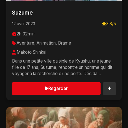
Suzume
12 avril 2023
3.8/5
2h 02min
Aventure, Animation, Drame
Makoto Shinkai
Dans une petite ville paisible de Kyushu, une jeune
fille de 17 ans, Suzume, rencontre un homme qui dit
voyager à la recherche d’une porte. Décida...
Regarder