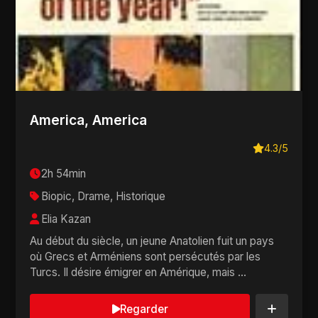
America, America
4.3/5
2h 54min
Biopic, Drame, Historique
Elia Kazan
Au début du siècle, un jeune Anatolien fuit un pays
où Grecs et Arméniens sont persécutés par les
Turcs. Il désire émigrer en Amérique, mais ...
Regarder