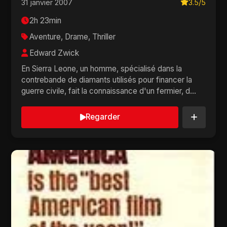
31 janvier 2007
3.5/5
2h 23min
Aventure, Drame, Thriller
Edward Zwick
En Sierra Leone, un homme, spécialisé dans la
contrebande de diamants utilisés pour financer la
guerre civile, fait la connaissance d'un fermier, d...
Regarder