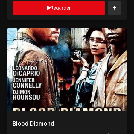
Regarder
Blood Diamond