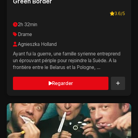
Green Border
3.6/5
2h 32min
Drame
Agnieszka Holland
Ayant fui la guerre, une famille syrienne entreprend
un éprouvant périple pour rejoindre la Suède. A la
frontière entre le Belarus et la Pologne, ...
Regarder