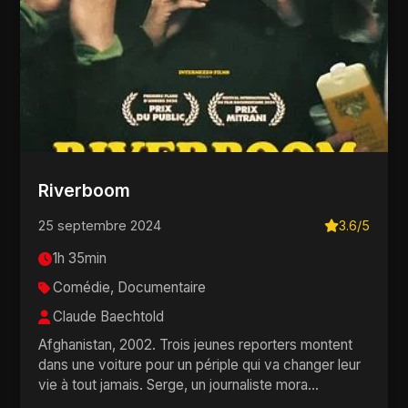
Riverboom
25 septembre 2024
3.6/5
1h 35min
Comédie, Documentaire
Claude Baechtold
Afghanistan, 2002. Trois jeunes reporters montent
dans une voiture pour un périple qui va changer leur
vie à tout jamais. Serge, un journaliste mora...