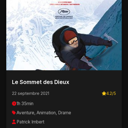
Le Sommet des Dieux
22 septembre 2021
4.2/5
1h 35min
Aventure, Animation, Drame
Patrick Imbert