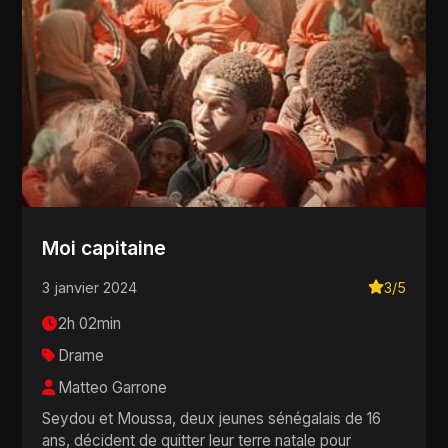
Moi capitaine
3 janvier 2024
3/5
2h 02min
Drame
Matteo Garrone
Seydou et Moussa, deux jeunes sénégalais de 16
ans, décident de quitter leur terre natale pour