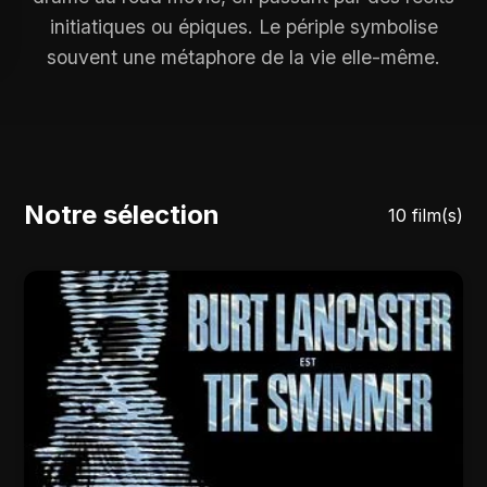
initiatiques ou épiques. Le périple symbolise
souvent une métaphore de la vie elle-même.
Notre sélection
10 film(s)