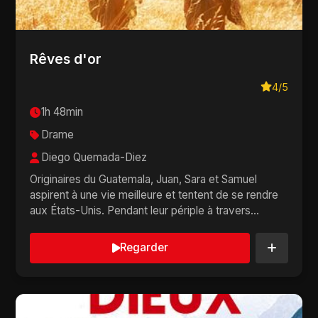
Rêves d'or
4/5
1h 48min
Drame
Diego Quemada-Diez
Originaires du Guatemala, Juan, Sara et Samuel
aspirent à une vie meilleure et tentent de se rendre
aux États-Unis. Pendant leur périple à travers...
Regarder