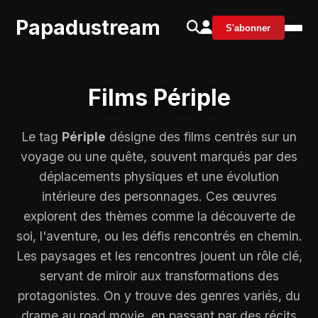
Papadustream
S'abonner
Films Périple
Le tag
Périple
désigne des films centrés sur un
voyage ou une quête, souvent marqués par des
déplacements physiques et une évolution
intérieure des personnages. Ces œuvres
explorent des thèmes comme la découverte de
soi, l'aventure, ou les défis rencontrés en chemin.
Les paysages et les rencontres jouent un rôle clé,
servant de miroir aux transformations des
protagonistes. On y trouve des genres variés, du
drame au road movie, en passant par des récits