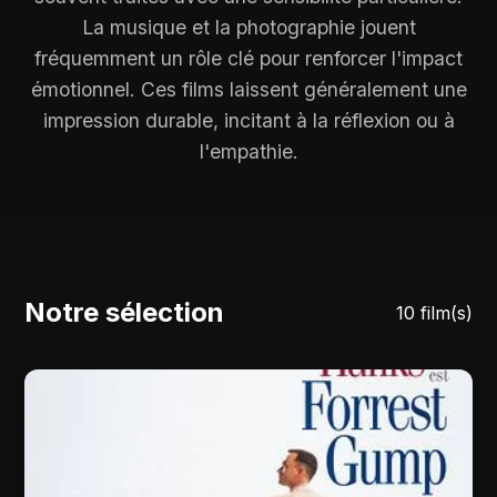
La musique et la photographie jouent
fréquemment un rôle clé pour renforcer l'impact
émotionnel. Ces films laissent généralement une
impression durable, incitant à la réflexion ou à
l'empathie.
Notre sélection
10 film(s)