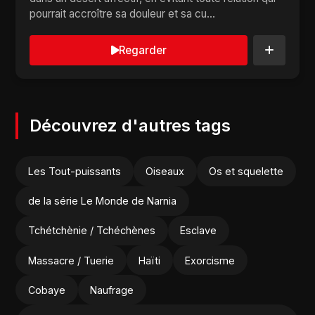
pourrait accroître sa douleur et sa cu...
Regarder
Découvrez d'autres tags
Les Tout-puissants
Oiseaux
Os et squelette
de la série Le Monde de Narnia
Tchétchènie / Tchéchènes
Esclave
Massacre / Tuerie
Haïti
Exorcisme
Cobaye
Naufrage