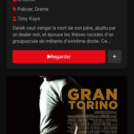
Policier, Drame
Tony Kaye
Derek veut venger la mort de son père, abattu par
un dealer noir, et épouse les thèses racistes d'un
groupuscule de militants d'extrême droite. Ce...
Regarder