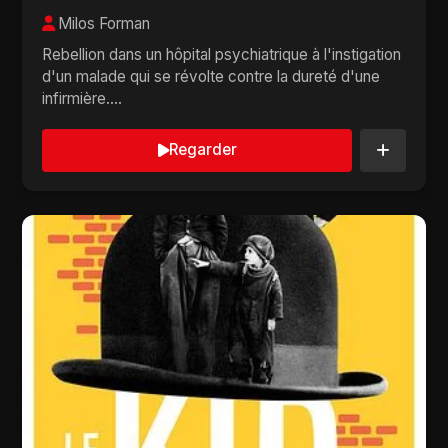
Milos Forman
Rebellion dans un hôpital psychiatrique à l'instigation
d'un malade qui se révolte contre la dureté d'une
infirmière....
Regarder