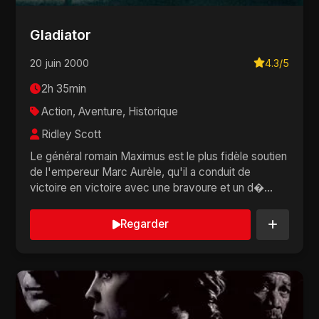
Gladiator
20 juin 2000
4.3/5
2h 35min
Action, Aventure, Historique
Ridley Scott
Le général romain Maximus est le plus fidèle soutien
de l'empereur Marc Aurèle, qu'il a conduit de
victoire en victoire avec une bravoure et un d�...
Regarder