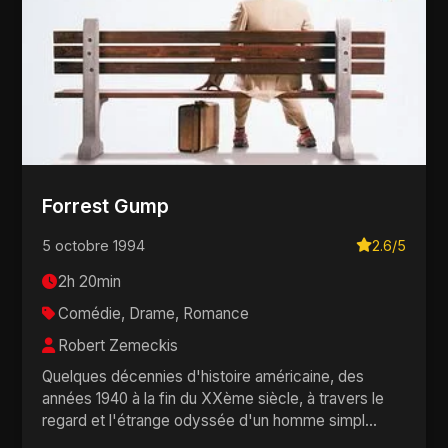
Forrest Gump
5 octobre 1994
2.6/5
2h 20min
Comédie, Drame, Romance
Robert Zemeckis
Quelques décennies d'histoire américaine, des
années 1940 à la fin du XXème siècle, à travers le
regard et l'étrange odyssée d'un homme simpl...