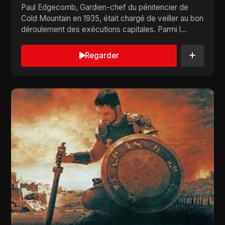
Paul Edgecomb, Gardien-chef du pénitencier de
Cold Mountain en 1935, était chargé de veiller au bon
déroulement des exécutions capitales. Parmi l...
Regarder