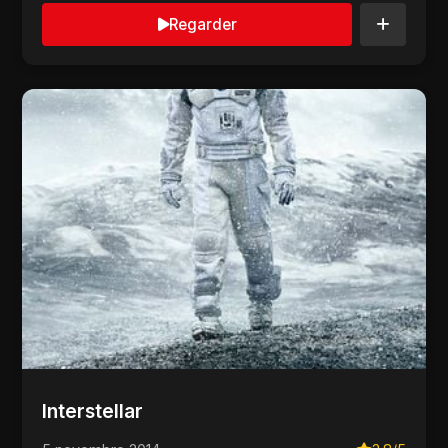
Regarder
Interstellar