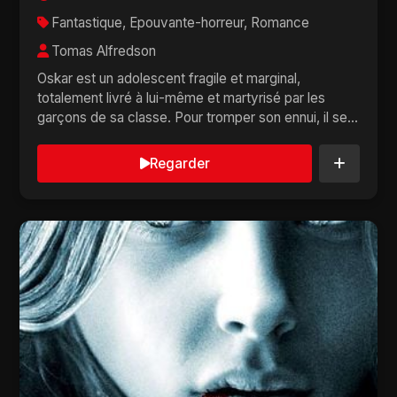
Fantastique, Epouvante-horreur, Romance
Tomas Alfredson
Oskar est un adolescent fragile et marginal,
totalement livré à lui-même et martyrisé par les
garçons de sa classe. Pour tromper son ennui, il se...
Regarder