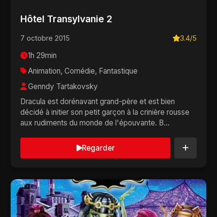
Hôtel Transylvanie 2
7 octobre 2015
3.4/5
1h 29min
Animation, Comédie, Fantastique
Genndy Tartakovsky
Dracula est dorénavant grand-père et est bien
décidé à initier son petit garçon à la crinière rousse
aux rudiments du monde de l'épouvante. B...
Regarder