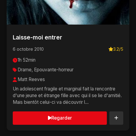
Laisse-moi entrer
6 octobre 2010
3.2/5
1h 52min
Drame, Epouvante-horreur
Matt Reeves
Un adolescent fragile et marginal fait la rencontre
d'une jeune et étrange fille avec qui il se lie d'amitié.
Mais bientôt celui-ci va découvrir l...
Regarder