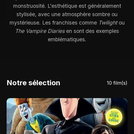
monstruosité. L'esthétique est généralement
stylisée, avec une atmosphère sombre ou
mystérieuse. Les franchises comme
Twilight
ou
The Vampire Diaries
en sont des exemples
emblématiques.
Notre sélection
10 film(s)