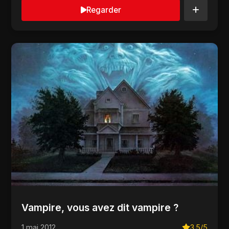
Regarder
Vampire, vous avez dit vampire ?
1 mai 2012
3.5/5