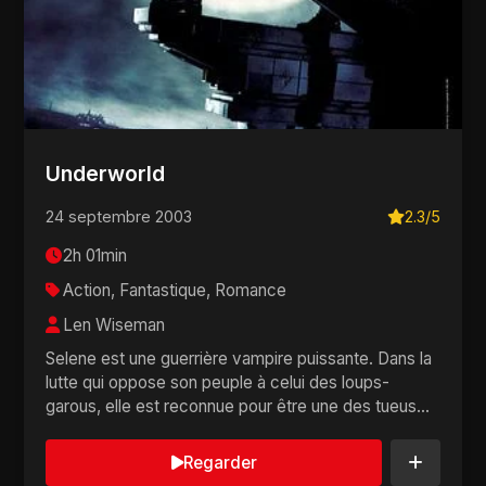
Underworld
24 septembre 2003
2.3/5
2h 01min
Action, Fantastique, Romance
Len Wiseman
Selene est une guerrière vampire puissante. Dans la
lutte qui oppose son peuple à celui des loups-
garous, elle est reconnue pour être une des tueus...
Regarder