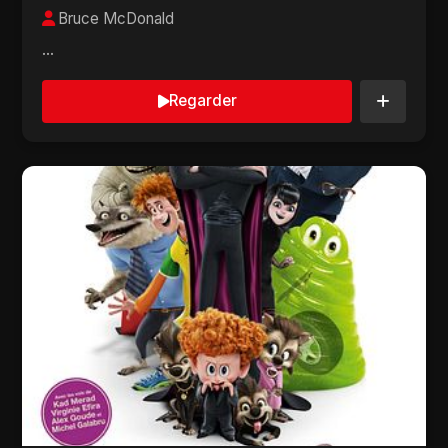
Bruce McDonald
...
Regarder