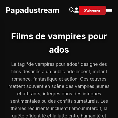
Papadustream
S'abonner
Films de vampires pour
ados
Le tag "de vampires pour ados" désigne des
films destinés à un public adolescent, mêlant
romance, fantastique et action. Ces œuvres
mettent souvent en scène des vampires jeunes
et attirants, intégrés dans des intrigues
sentimentales ou des conflits surnaturels. Les
thèmes récurrents incluent l'amour interdit, la
quête d'identité et la lutte entre humanité et