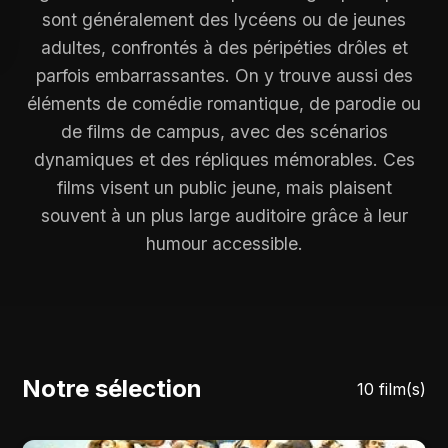
sont généralement des lycéens ou de jeunes
adultes, confrontés à des péripéties drôles et
parfois embarrassantes. On y trouve aussi des
éléments de comédie romantique, de parodie ou
de films de campus, avec des scénarios
dynamiques et des répliques mémorables. Ces
films visent un public jeune, mais plaisent
souvent à un plus large auditoire grâce à leur
humour accessible.
Notre sélection
10 film(s)