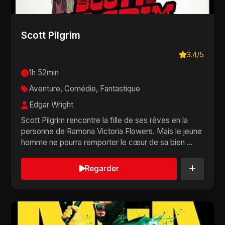
Scott Pilgrim
3.4/5
1h 52min
Aventure, Comédie, Fantastique
Edgar Wright
Scott Pilgrim rencontre la fille de ses rêves en la
personne de Ramona Victoria Flowers. Mais le jeune
homme ne pourra remporter le cœur de sa bien ...
Regarder