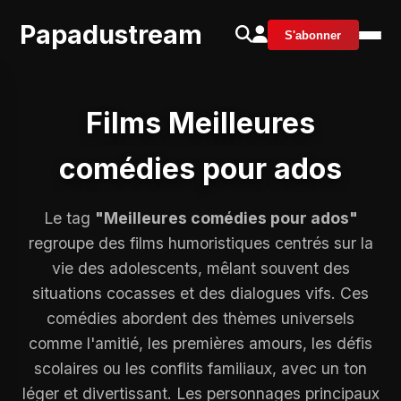
Papadustream
S'abonner
Films Meilleures
comédies pour ados
Le tag
"Meilleures comédies pour ados"
regroupe des films humoristiques centrés sur la
vie des adolescents, mêlant souvent des
situations cocasses et des dialogues vifs. Ces
comédies abordent des thèmes universels
comme l'amitié, les premières amours, les défis
scolaires ou les conflits familiaux, avec un ton
léger et divertissant. Les personnages principaux