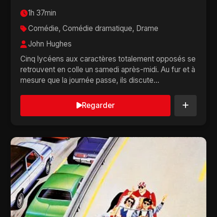
1h 37min
Comédie, Comédie dramatique, Drame
John Hughes
Cinq lycéens aux caractères totalement opposés se
retrouvent en colle un samedi après-midi. Au fur et à
mesure que la journée passe, ils discute...
Regarder