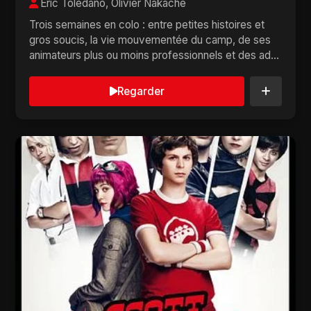
Eric Toledano, Olivier Nakache
Trois semaines en colo : entre petites histoires et
gros soucis, la vie mouvementée du camp, de ses
animateurs plus ou moins professionnels et des ad...
Regarder