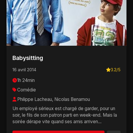
Babysitting
16 avril 2014
3.2/5
1h 24min
Comédie
Philippe Lacheau, Nicolas Benamou
Un employé sérieux est chargé de garder, pour un
soir, le fils de son patron parti en week-end. Mais la
soirée dérape vite quand ses amis arriven...