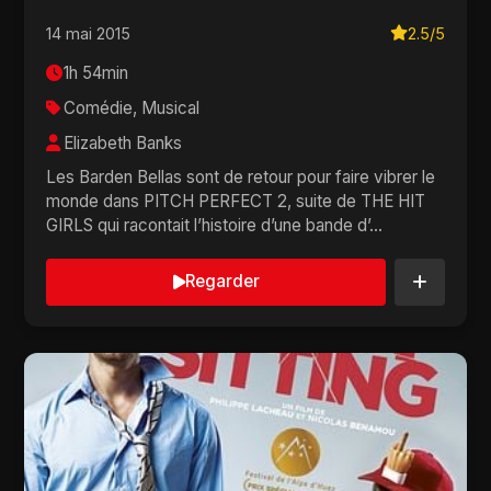
14 mai 2015
2.5/5
1h 54min
Comédie, Musical
Elizabeth Banks
Les Barden Bellas sont de retour pour faire vibrer le
monde dans PITCH PERFECT 2, suite de THE HIT
GIRLS qui racontait l’histoire d’une bande d’...
Regarder