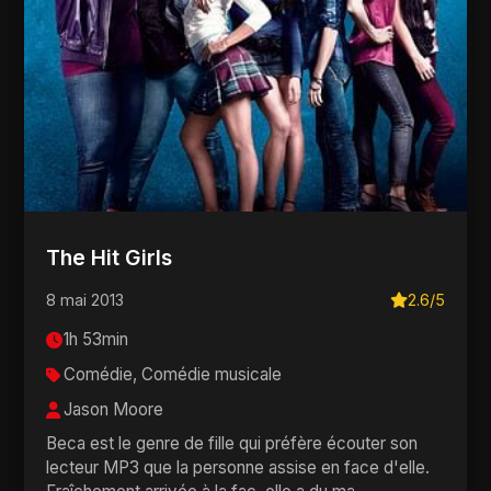
The Hit Girls
8 mai 2013
2.6/5
1h 53min
Comédie, Comédie musicale
Jason Moore
Beca est le genre de fille qui préfère écouter son
lecteur MP3 que la personne assise en face d'elle.