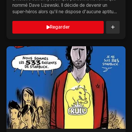
nommé Dave Lizewski. Il décide de devenir un
super-héros alors qu'il ne dispose d'aucune aptitu...
Regarder