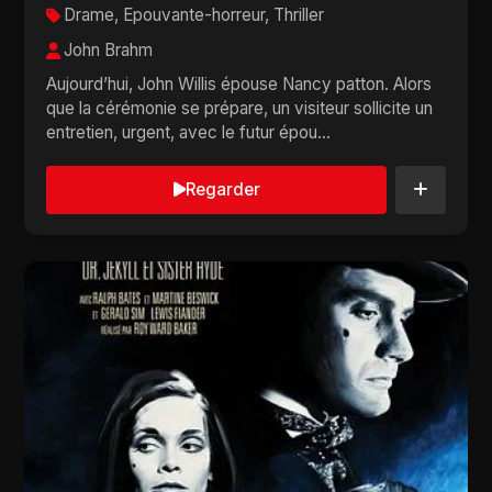
Drame, Epouvante-horreur, Thriller
John Brahm
Aujourd’hui, John Willis épouse Nancy patton. Alors
que la cérémonie se prépare, un visiteur sollicite un
entretien, urgent, avec le futur épou...
Regarder