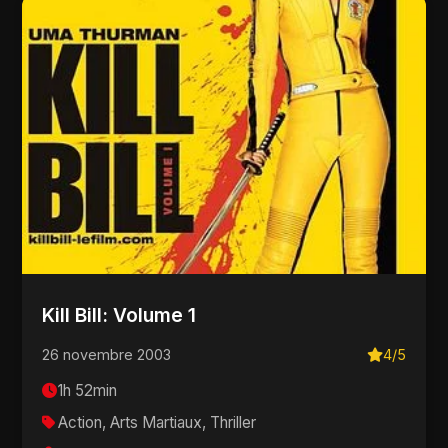
Kill Bill: Volume 1
26 novembre 2003
4/5
1h 52min
Action, Arts Martiaux, Thriller