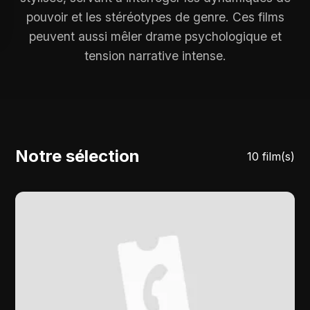
pouvoir et les stéréotypes de genre. Ces films
peuvent aussi mêler drame psychologique et
tension narrative intense.
Notre sélection
10 film(s)