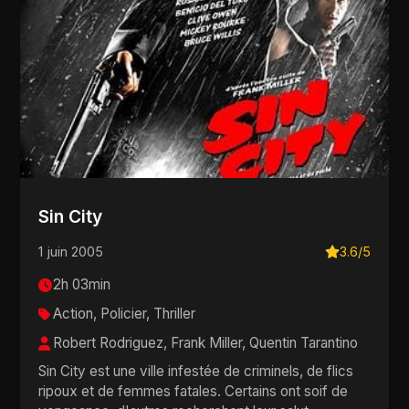
Sin City
1 juin 2005
3.6/5
2h 03min
Action, Policier, Thriller
Robert Rodriguez, Frank Miller, Quentin Tarantino
Sin City est une ville infestée de criminels, de flics
ripoux et de femmes fatales. Certains ont soif de