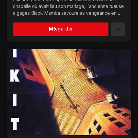
chapelle où avait lieu son mariage, l'ancienne tueuse
à gages Black Mamba savoure sa vengeance en
se...
Regarder