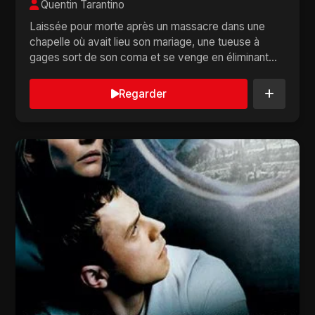
Quentin Tarantino
Laissée pour morte après un massacre dans une
chapelle où avait lieu son mariage, une tueuse à
gages sort de son coma et se venge en éliminant
le...
Regarder