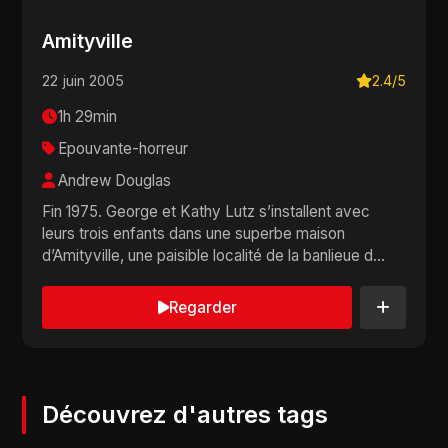
Amityville
22 juin 2005
2.4/5
1h 29min
Epouvante-horreur
Andrew Douglas
Fin 1975. George et Kathy Lutz s’installent avec
leurs trois enfants dans une superbe maison
d’Amityville, une paisible localité de la banlieue d...
Regarder
Découvrez d'autres tags