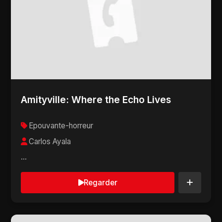
Amityville: Where the Echo Lives
Epouvante-horreur
Carlos Ayala
...
Regarder