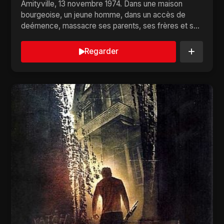
Amityville, 13 novembre 1974. Dans une maison
bourgeoise, un jeune homme, dans un accès de
deémence, massacre ses parents, ses frères et ses
soeurs...
Regarder