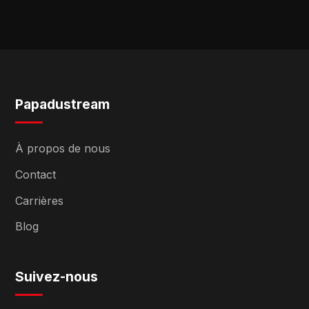
Papadustream
À propos de nous
Contact
Carrières
Blog
Suivez-nous