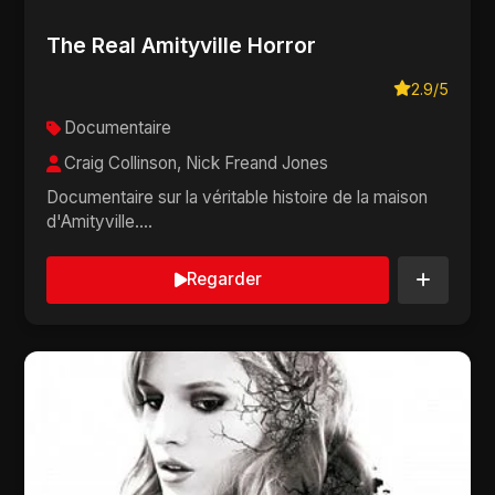
The Real Amityville Horror
2.9/5
Documentaire
Craig Collinson, Nick Freand Jones
Documentaire sur la véritable histoire de la maison
d'Amityville....
Regarder