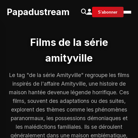
Papadustream
S'abonner
Films de la série
amityville
Le tag "de la série Amityville" regroupe les films
inspirés de l'affaire Amityville, une histoire de
maison hantée devenue légende horrifique. Ces
films, souvent des adaptations ou des suites,
explorent des thèmes comme les phénomènes
paranormaux, les possessions démoniaques et
les malédictions familiales. Ils se déroulent
généralement dans une maison emblématique,