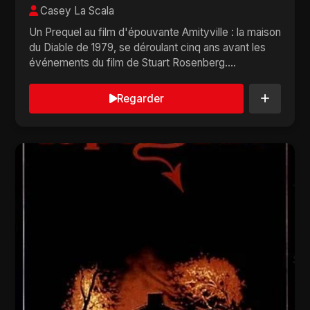
Casey La Scala
Un Prequel au film d'épouvante Amityville : la maison
du Diable de 1979, se déroulant cinq ans avant les
événements du film de Stuart Rosenberg....
Regarder