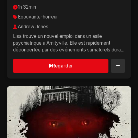
1h 32min
Epouvante-horreur
Andrew Jones
Lisa trouve un nouvel emploi dans un asile
psychiatrique à Amityville. Elle est rapidement
déconcertée par des événements surnaturels durant
son ...
Regarder