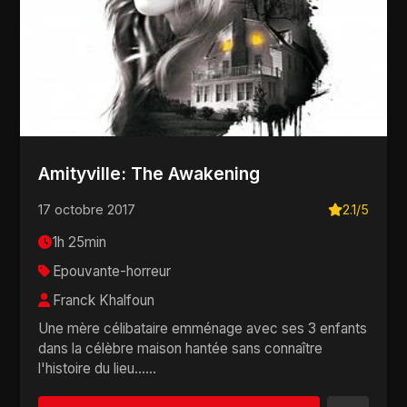
Amityville: The Awakening
17 octobre 2017
2.1/5
1h 25min
Epouvante-horreur
Franck Khalfoun
Une mère célibataire emménage avec ses 3 enfants
dans la célèbre maison hantée sans connaître
l'histoire du lieu......