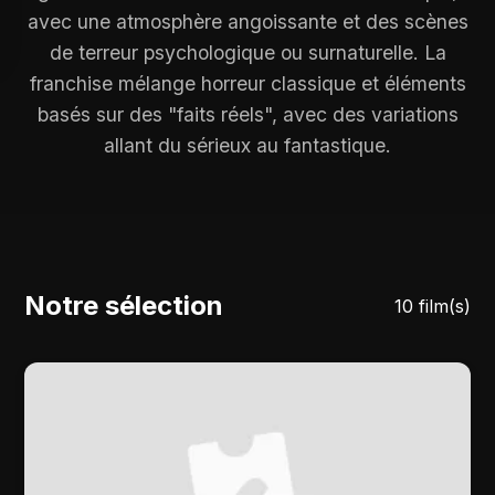
avec une atmosphère angoissante et des scènes
de terreur psychologique ou surnaturelle. La
franchise mélange horreur classique et éléments
basés sur des "faits réels", avec des variations
allant du sérieux au fantastique.
Notre sélection
10 film(s)