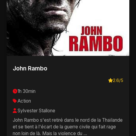
John Rambo
2.6/5
1h 30min
Action
Sylvester Stallone
John Rambo s'est retiré dans le nord de la Thaïlande
et se tient à l'écart de la guerre civile qui fait rage
non loin de là. Mais la violence du ...