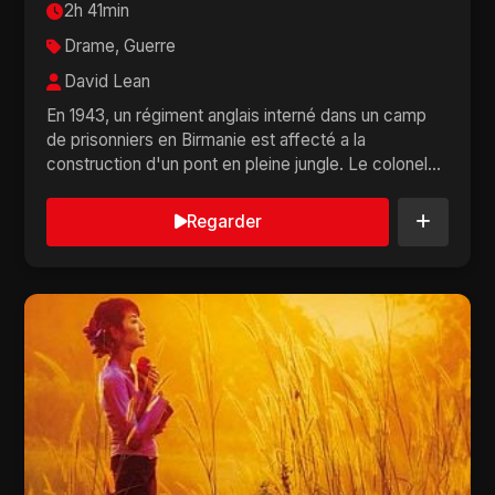
2h 41min
Drame, Guerre
David Lean
En 1943, un régiment anglais interné dans un camp
de prisonniers en Birmanie est affecté a la
construction d'un pont en pleine jungle. Le colonel
c...
Regarder