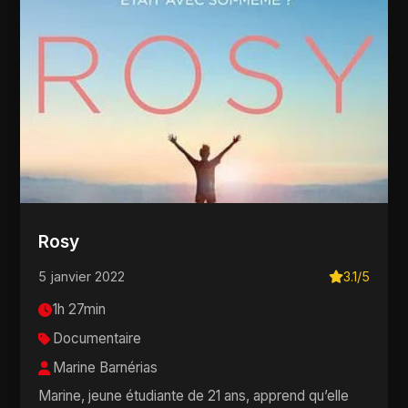
Rosy
5 janvier 2022
3.1/5
1h 27min
Documentaire
Marine Barnérias
Marine, jeune étudiante de 21 ans, apprend qu’elle