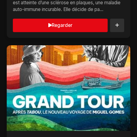
est atteinte d’une sclérose en plaques, une maladie
auto-immune incurable. Elle décide de pa...
Regarder