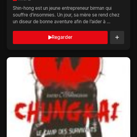
Shin-hong est un jeune entrepreneur birman qui
souffre d’insomnies. Un jour, sa mère se rend chez
un diseur de bonne aventure afin de l’aider à ...
Regarder