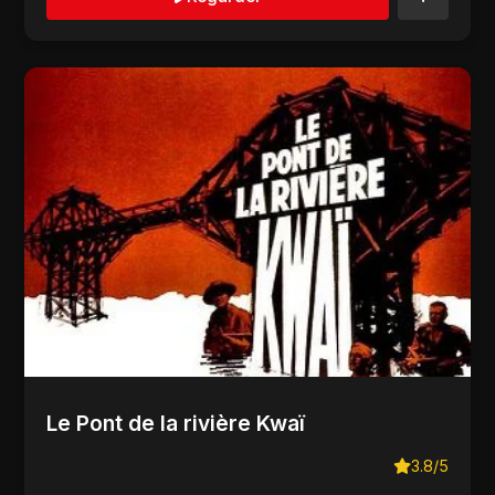
Le Pont de la rivière Kwaï
3.8/5