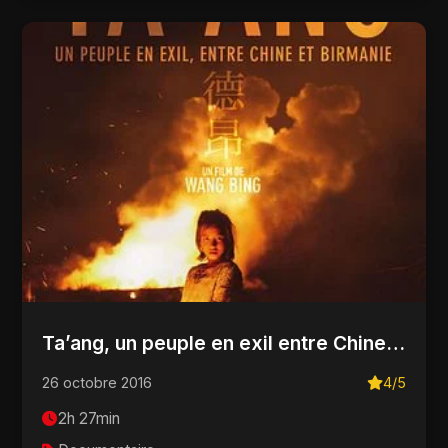
Ta’ang, un peuple en exil entre Chine et Birmanie
26 octobre 2016
4/5
2h 27min