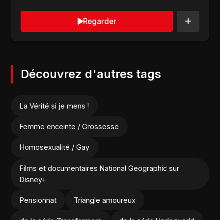
Regarder
Découvrez d'autres tags
La Vérité si je mens !
Femme enceinte / Grossesse
Homosexualité / Gay
Films et documentaires National Geographic sur
Disney+
Pensionnat
Triangle amoureux