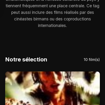
tiennent fréquemment une place centrale. Ce tag
peut aussi inclure des films réalisés par des
cinéastes birmans ou des coproductions
internationales.
Notre sélection
10 film(s)