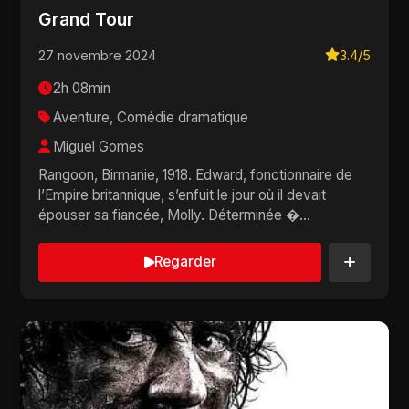
Grand Tour
27 novembre 2024
3.4/5
2h 08min
Aventure, Comédie dramatique
Miguel Gomes
Rangoon, Birmanie, 1918. Edward, fonctionnaire de
l’Empire britannique, s’enfuit le jour où il devait
épouser sa fiancée, Molly. Déterminée �...
Regarder