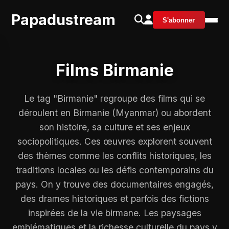
Papadustream
S'abonner
Films Birmanie
Le tag "Birmanie" regroupe des films qui se
déroulent en Birmanie (Myanmar) ou abordent
son histoire, sa culture et ses enjeux
sociopolitiques. Ces œuvres explorent souvent
des thèmes comme les conflits historiques, les
traditions locales ou les défis contemporains du
pays. On y trouve des documentaires engagés,
des drames historiques et parfois des fictions
inspirées de la vie birmane. Les paysages
emblématiques et la richesse culturelle du pays y