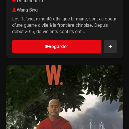
Documentaire
Wang Bing
Les Ta’ang, minorité ethnique birmane, sont au coeur
d’une guerre civile à la frontière chinoise. Depuis
début 2015, de violents conflits ont...
Regarder