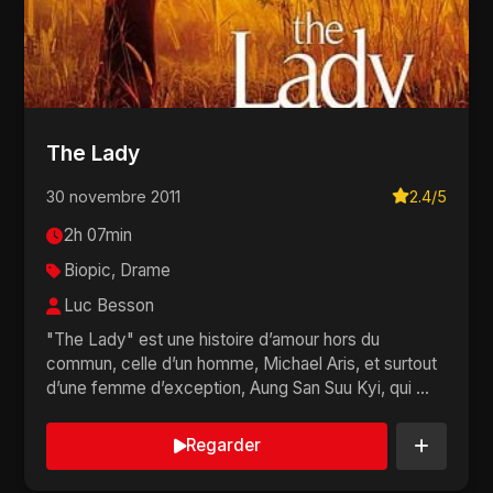
The Lady
30 novembre 2011
2.4/5
2h 07min
Biopic, Drame
Luc Besson
"The Lady" est une histoire d’amour hors du
commun, celle d’un homme, Michael Aris, et surtout
d’une femme d’exception, Aung San Suu Kyi, qui ...
Regarder