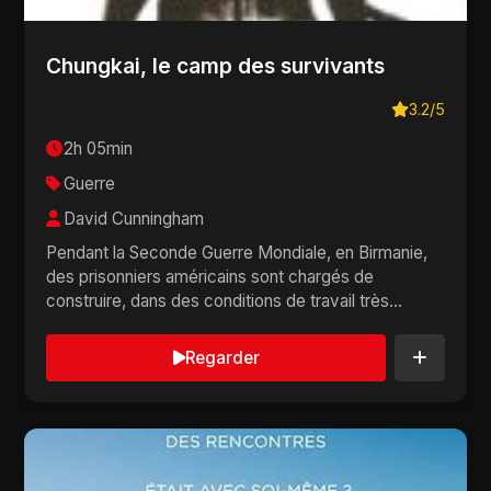
Chungkai, le camp des survivants
3.2/5
2h 05min
Guerre
David Cunningham
Pendant la Seconde Guerre Mondiale, en Birmanie,
des prisonniers américains sont chargés de
construire, dans des conditions de travail très
éprouv...
Regarder