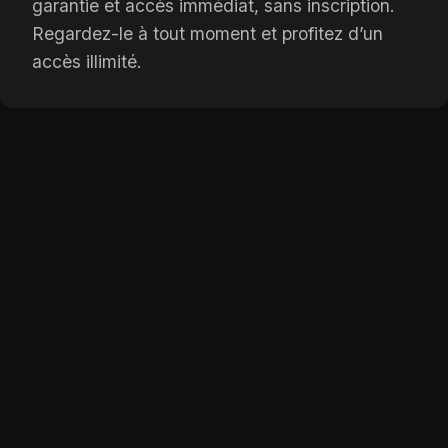
garantie et accès immédiat, sans inscription.
Regardez-le à tout moment et profitez d’un
accès illimité.