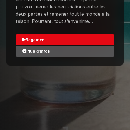
pouvoir mener les négociations entre les
deux parties et ramener tout le monde à la
raison. Pourtant, tout s’envenime…
Regarder
Plus d'infos