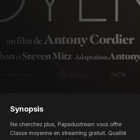
Synopsis
Ne cherchez plus, Papadustream vous offre
Classe moyenne en streaming gratuit. Qualité