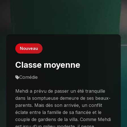
Nouveau
Classe moyenne
Comédie
Mehdi a prévu de passer un été tranquille
dans la somptueuse demeure de ses beaux-
parents. Mais dès son arrivée, un conflit
éclate entre la famille de sa fiancée et le
couple de gardiens de la villa. Comme Mehdi
est issu d’un milieu modeste, il pense