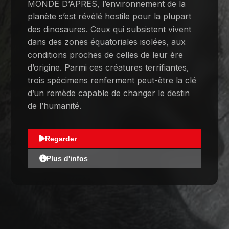
MONDE D’APRÈS, l’environnement de la
planète s’est révélé hostile pour la plupart
des dinosaures. Ceux qui subsistent vivent
dans des zones équatoriales isolées, aux
conditions proches de celles de leur ère
d’origine. Parmi ces créatures terrifiantes,
trois spécimens renferment peut-être la clé
d’un remède capable de changer le destin
de l’humanité.
Regarder
Plus d'infos