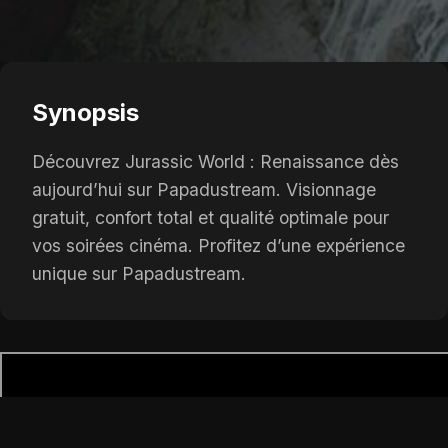
Synopsis
Découvrez Jurassic World : Renaissance dès
aujourd’hui sur Papadustream. Visionnage
gratuit, confort total et qualité optimale pour
vos soirées cinéma. Profitez d’une expérience
unique sur Papadustream.