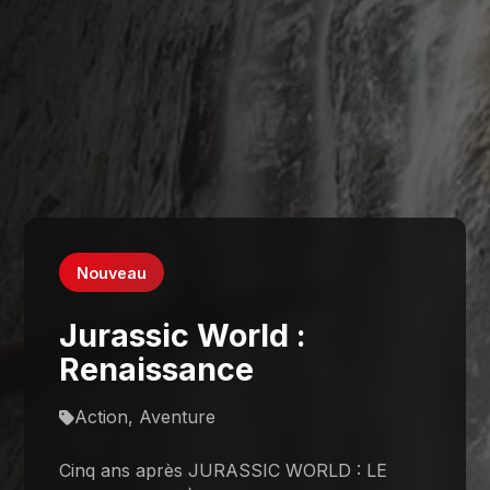
Nouveau
Jurassic World :
Renaissance
Action, Aventure
Cinq ans après JURASSIC WORLD : LE