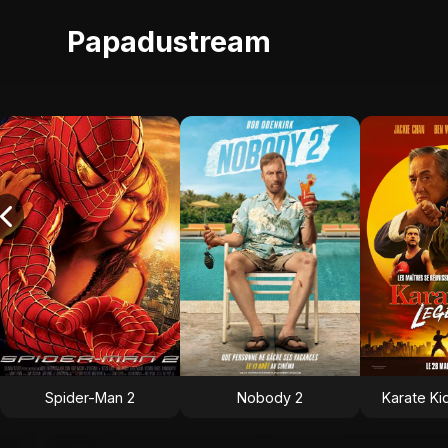
Papadustream
Spider-Man 2
Nobody 2
Karate Ki