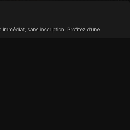
 immédiat, sans inscription. Profitez d’une