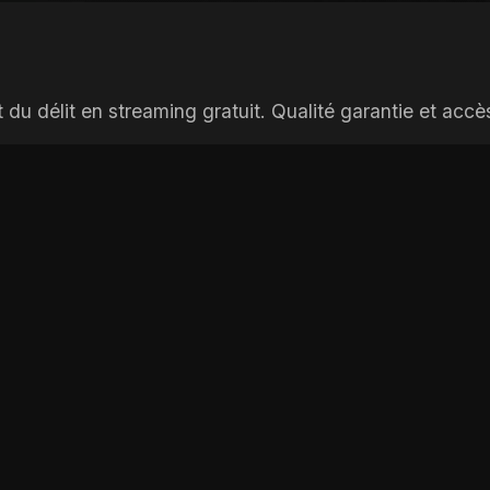
u délit en streaming gratuit. Qualité garantie et accès