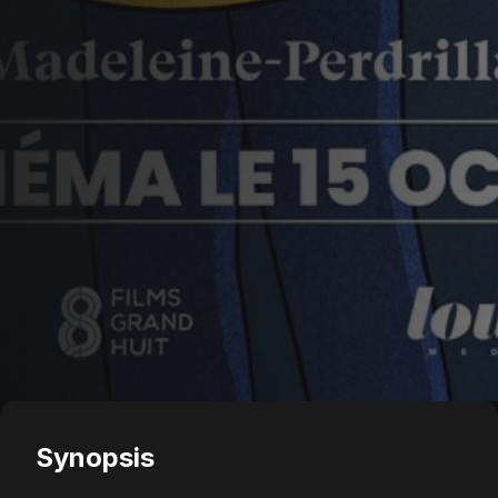
Synopsis