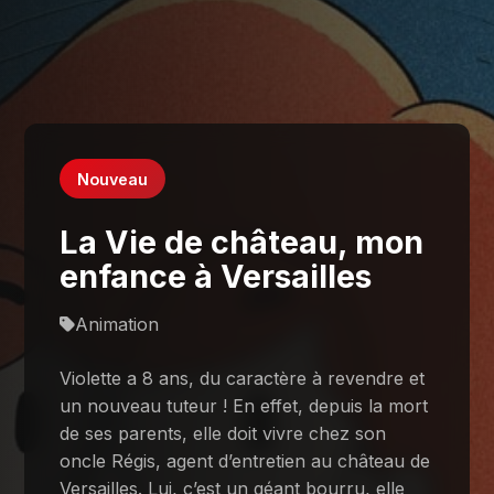
Nouveau
La Vie de château, mon
enfance à Versailles
Animation
Violette a 8 ans, du caractère à revendre et
un nouveau tuteur ! En effet, depuis la mort
de ses parents, elle doit vivre chez son
oncle Régis, agent d’entretien au château de
Versailles. Lui, c’est un géant bourru, elle