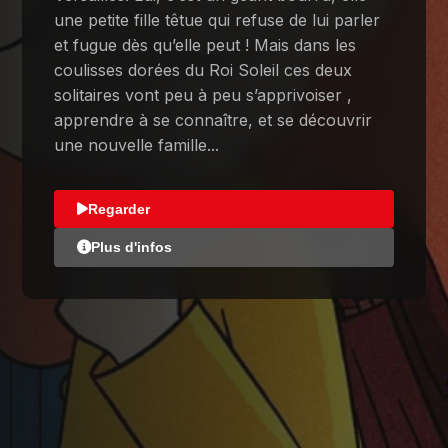
une petite fille têtue qui refuse de lui parler
et fugue dès qu’elle peut ! Mais dans les
coulisses dorées du Roi Soleil ces deux
solitaires vont peu à peu s’apprivoiser ,
apprendre à se connaître, et se découvrir
une nouvelle famille...
Regarder
Plus d'infos