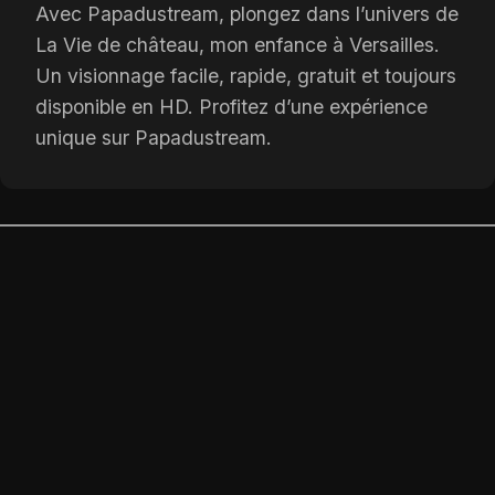
Avec Papadustream, plongez dans l’univers de
La Vie de château, mon enfance à Versailles.
Un visionnage facile, rapide, gratuit et toujours
disponible en HD. Profitez d’une expérience
unique sur Papadustream.