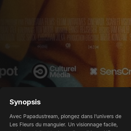
Synopsis
Avec Papadustream, plongez dans l’univers de
Les Fleurs du manguier. Un visionnage facile,