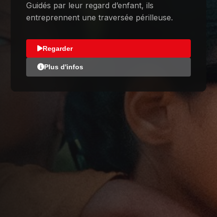
Guidés par leur regard d’enfant, ils
entreprennent une traversée périlleuse.
Regarder
Plus d'infos