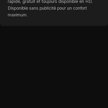
rapide, gratuit et toujours disponible en HD.
Disponible sans publicité pour un confort
maximum.