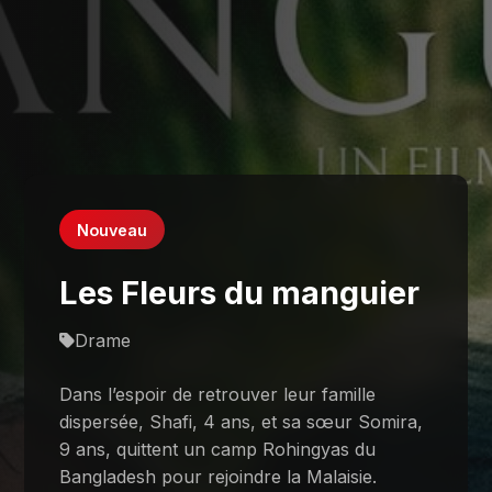
Nouveau
Les Fleurs du manguier
Drame
Dans l’espoir de retrouver leur famille
dispersée, Shafi, 4 ans, et sa sœur Somira,
9 ans, quittent un camp Rohingyas du
Bangladesh pour rejoindre la Malaisie.