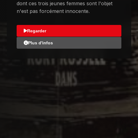
dont ces trois jeunes femmes sont l'objet
n'est pas forcément innocente.
Regarder
Plus d'infos