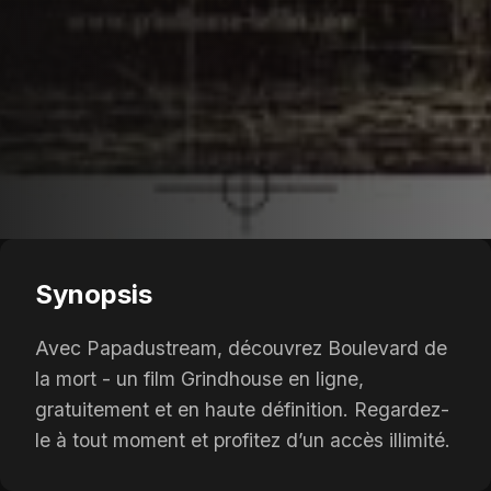
Synopsis
Avec Papadustream, découvrez Boulevard de
la mort - un film Grindhouse en ligne,
gratuitement et en haute définition. Regardez-
le à tout moment et profitez d’un accès illimité.