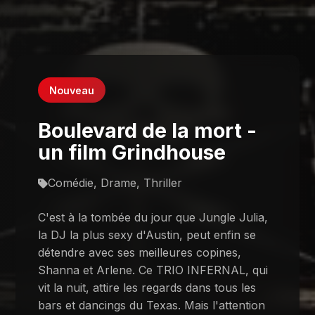
Nouveau
Boulevard de la mort -
un film Grindhouse
Comédie, Drame, Thriller
C'est à la tombée du jour que Jungle Julia,
la DJ la plus sexy d'Austin, peut enfin se
détendre avec ses meilleures copines,
Shanna et Arlene. Ce TRIO INFERNAL, qui
vit la nuit, attire les regards dans tous les
bars et dancings du Texas. Mais l'attention