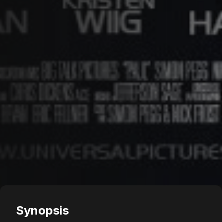
Synopsis