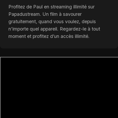
Profitez de Paul en streaming illimité sur
Papadustream. Un film à savourer
gratuitement, quand vous voulez, depuis
n’importe quel appareil. Regardez-le à tout
moment et profitez d’un accès illimité.