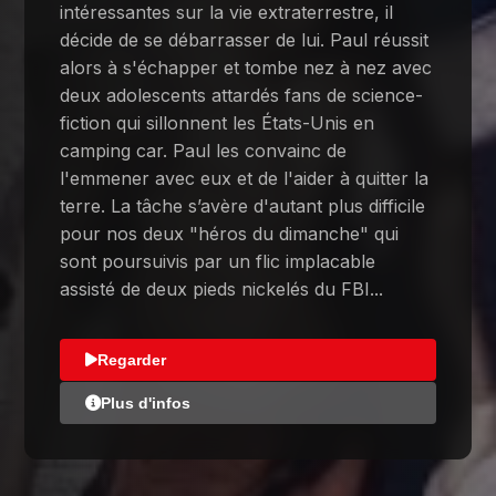
intéressantes sur la vie extraterrestre, il
décide de se débarrasser de lui. Paul réussit
alors à s'échapper et tombe nez à nez avec
deux adolescents attardés fans de science-
fiction qui sillonnent les États-Unis en
camping car. Paul les convainc de
l'emmener avec eux et de l'aider à quitter la
terre. La tâche s’avère d'autant plus difficile
pour nos deux "héros du dimanche" qui
sont poursuivis par un flic implacable
assisté de deux pieds nickelés du FBI...
Regarder
Plus d'infos