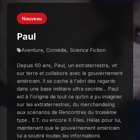
Nouveau
Paul
Aventure, Comédie, Science Fiction
Depuis 60 ans, Paul, un extraterrestre, vit
sur terre et collabore avec le gouvernement
américain. Il se cache à l'abri des regards
dans une base militaire ultra secrète... Paul
est à l'origine de tout ce qu’on a pu imaginer
sur les extraterrestres, du merchandising
aux scénarios de Rencontres du troisième
type , E.T. ou encore X Files. Hélas pour lui,
maintenant que le gouvernement américain
lui a soutiré toutes les informations