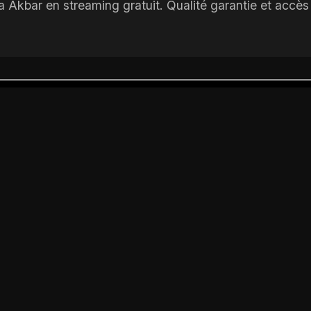
kbar en streaming gratuit. Qualité garantie et accès i