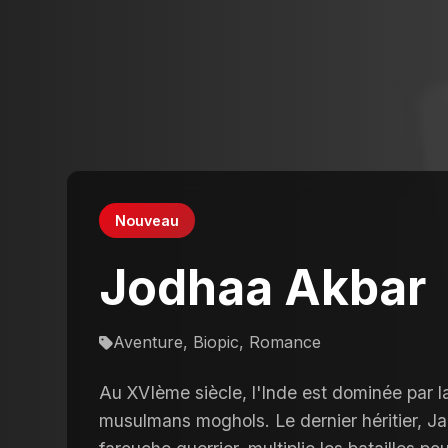
Nouveau
Jodhaa Akbar
Aventure, Biopic, Romance
Au XVIème siècle, l'Inde est dominée par 
musulmans moghols. Le dernier héritier, 