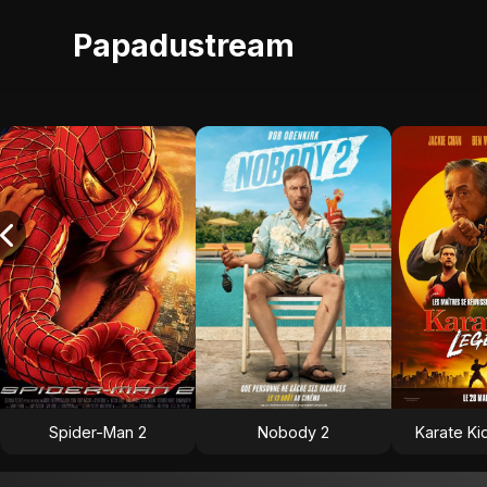
Papadustream
Spider-Man 2
Nobody 2
Karate Ki