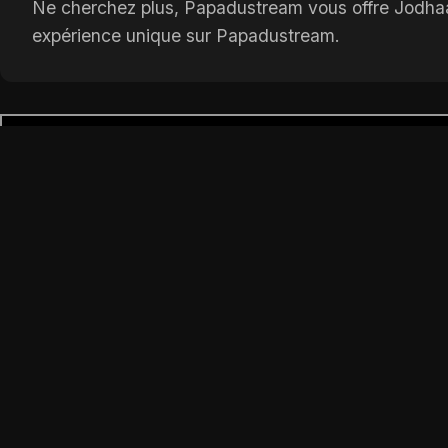
Ne cherchez plus, Papadustream vous offre Jodhaa A
expérience unique sur Papadustream.