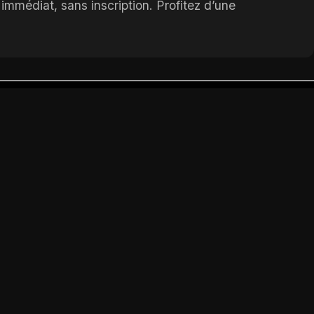
mmédiat, sans inscription. Profitez d’une