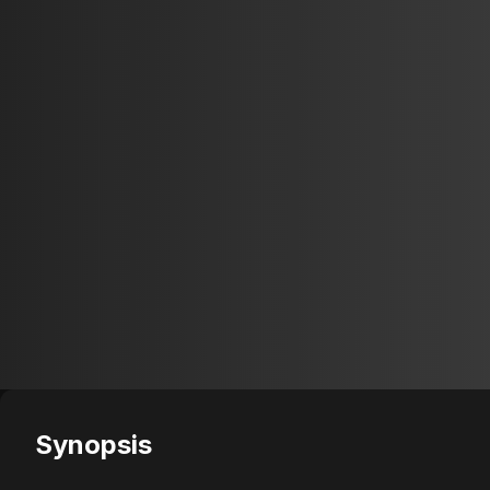
Synopsis