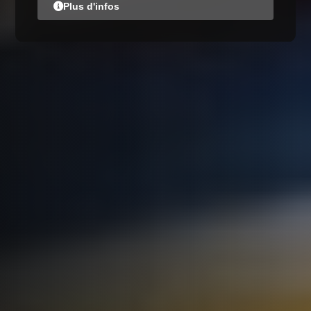
Plus d'infos