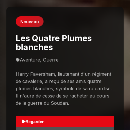
Nouveau
Les Quatre Plumes
blanches
Aventure, Guerre
Harry Faversham, lieutenant d'un régiment
de cavalerie, a reçu de ses amis quatre
plumes blanches, symbole de sa couardise.
Il n'aura de cesse de se racheter au cours
de la guerre du Soudan.
Regarder