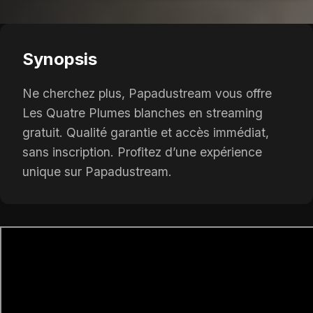
Synopsis
Ne cherchez plus, Papadustream vous offre
Les Quatre Plumes blanches en streaming
gratuit. Qualité garantie et accès immédiat,
sans inscription. Profitez d’une expérience
unique sur Papadustream.