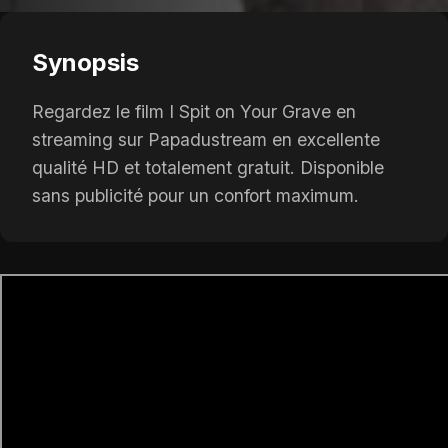
Synopsis
Regardez le film I Spit on Your Grave en
streaming sur Papadustream en excellente
qualité HD et totalement gratuit. Disponible
sans publicité pour un confort maximum.