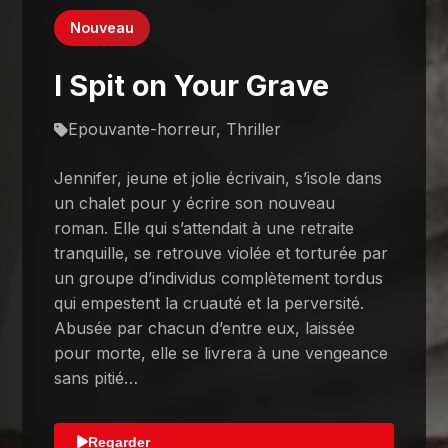
Nouveau
I Spit on Your Grave
Epouvante-horreur, Thriller
Jennifer, jeune et jolie écrivain, s’isole dans
un chalet pour y écrire son nouveau
roman. Elle qui s’attendait à une retraite
tranquille, se retrouve violée et torturée par
un groupe d’individus complètement tordus
qui empestent la cruauté et la perversité.
Abusée par chacun d’entre eux, laissée
pour morte, elle se livrera à une vengeance
sans pitié…
Regarder