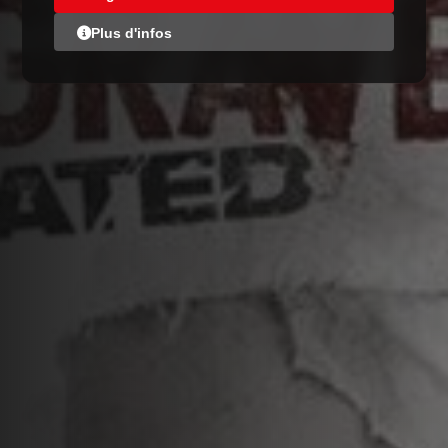
Plus d'infos