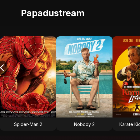
Papadustream
Spider-Man 2
Nobody 2
Karate Ki