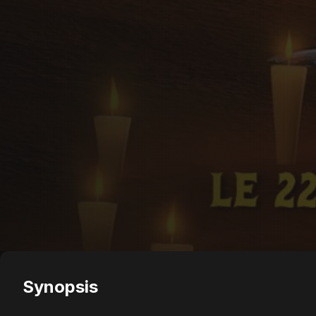
Synopsis