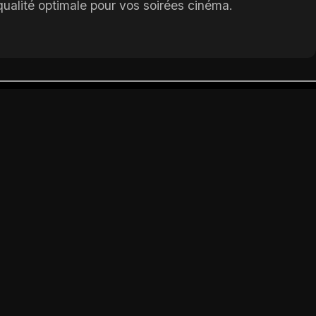
ualité optimale pour vos soirées cinéma.