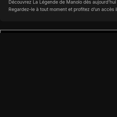
Découvrez La Légende de Manolo dès aujourd’hui su
Regardez-le à tout moment et profitez d’un accès il