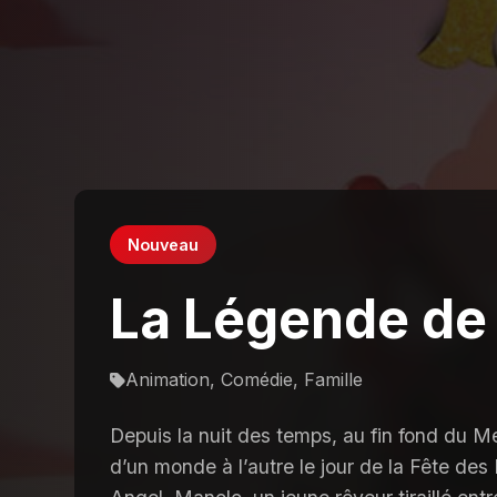
Nouveau
La Légende de
Animation, Comédie, Famille
Depuis la nuit des temps, au fin fond du Me
d’un monde à l’autre le jour de la Fête des