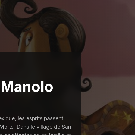
 Manolo
xique, les esprits passent
 Morts. Dans le village de San