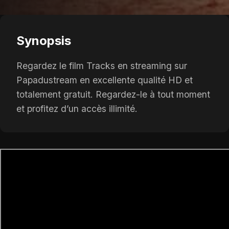
Synopsis
Regardez le film Tracks en streaming sur
Papadustream en excellente qualité HD et
totalement gratuit. Regardez-le à tout moment
et profitez d’un accès illimité.