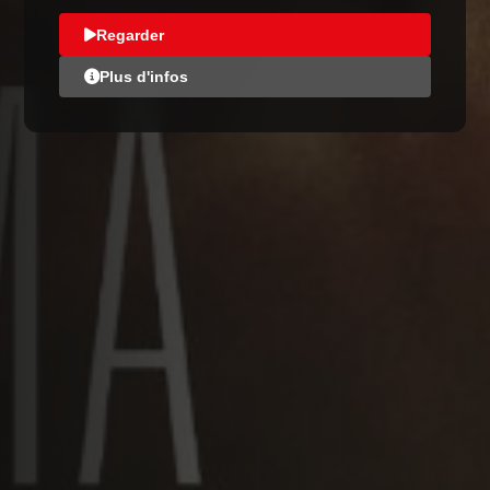
Regarder
Plus d'infos