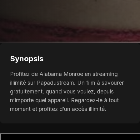
Synopsis
Profitez de Alabama Monroe en streaming
illimité sur Papadustream. Un film à savourer
gratuitement, quand vous voulez, depuis
n’importe quel appareil. Regardez-le à tout
moment et profitez d’un accès illimité.