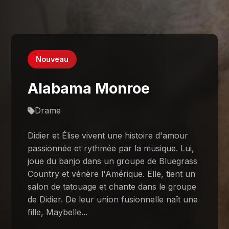
Nouveau
Alabama Monroe
Drame
Didier et Élise vivent une histoire d'amour
passionnée et rythmée par la musique. Lui,
joue du banjo dans un groupe de Bluegrass
Country et vénère l'Amérique. Elle, tient un
salon de tatouage et chante dans le groupe
de Didier. De leur union fusionnelle naît une
fille, Maybelle...