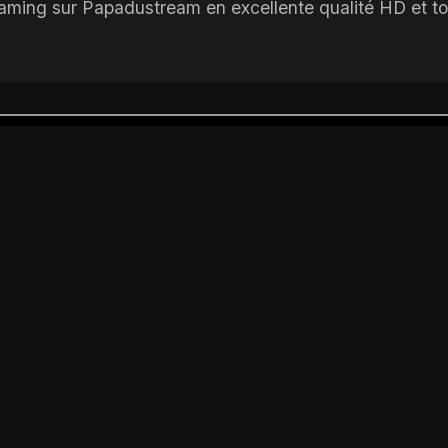
eaming sur Papadustream en excellente qualité HD et t