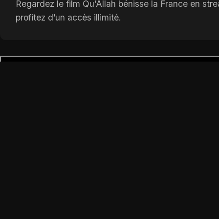
Regardez le film Qu’Allah bénisse la France en str
profitez d’un accès illimité.