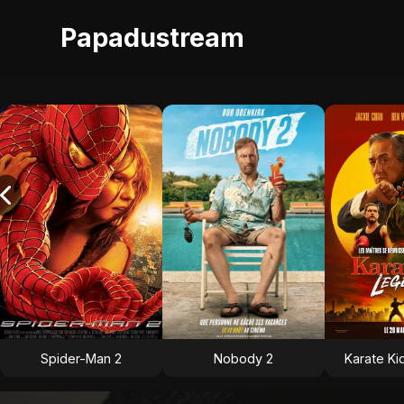
Papadustream
Spider-Man 2
Nobody 2
Karate Ki