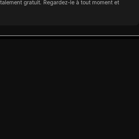
otalement gratuit. Regardez-le à tout moment et