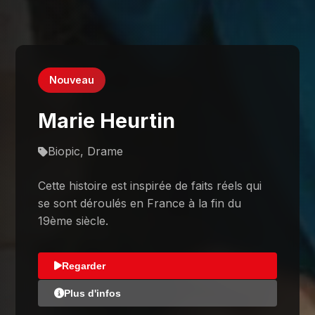
Nouveau
Marie Heurtin
Biopic, Drame
Cette histoire est inspirée de faits réels qui
se sont déroulés en France à la fin du
19ème siècle.
Regarder
Plus d'infos