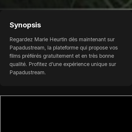
Synopsis
Regardez Marie Heurtin dès maintenant sur
Papadustream, la plateforme qui propose vos
films préférés gratuitement et en très bonne
qualité. Profitez d’une expérience unique sur
Papadustream.