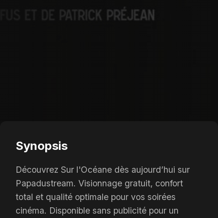
Synopsis
Découvrez Sur l'Océane dès aujourd’hui sur
Papadustream. Visionnage gratuit, confort
total et qualité optimale pour vos soirées
cinéma. Disponible sans publicité pour un