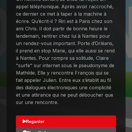
appel téléphonique. Après avoir raccroché,
ce dernier ce met à taper à la machine à
écrire. Qu’écrit-il ? Riri est à Paris chez son
ami Chris. Il doit partir de bonne heure le
lendemain, rentrer chez lui à Nantes pour
un rendez-vous important. Porte d’Orléans,
il prend en stop Marie, qui elle aussi se rend
à Nantes. Pour rompre sa solitude, Claire
"surfe" sur internet sous le pseudonyme de
Mathilde. Elle y rencontre François qui se
fait appeler Julien. Entre eux s’établit au fil
des dialogues électroniques une complicité
et une attirance qui ne peut déboucher que
sur une rencontre.
Regarder