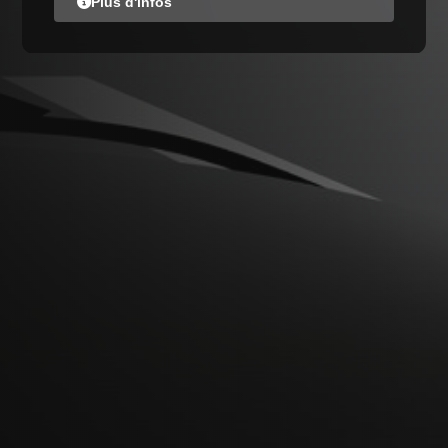
Plus d'infos