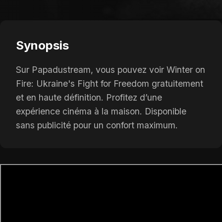
Synopsis
Sur Papadustream, vous pouvez voir Winter on
Fire: Ukraine's Fight for Freedom gratuitement
et en haute définition. Profitez d’une
expérience cinéma à la maison. Disponible
sans publicité pour un confort maximum.