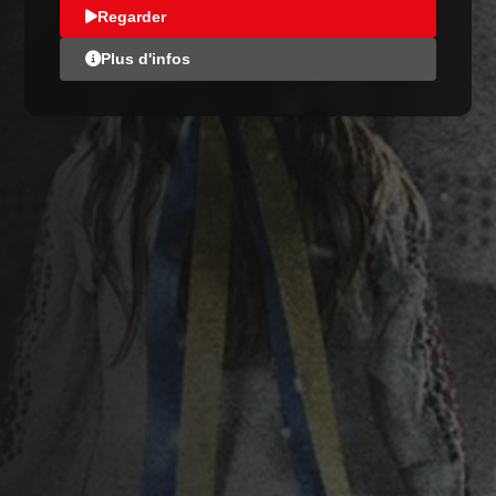
Regarder
Plus d'infos