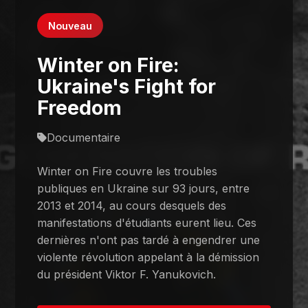
Nouveau
Winter on Fire:
Ukraine's Fight for
Freedom
Documentaire
Winter on Fire couvre les troubles
publiques en Ukraine sur 93 jours, entre
2013 et 2014, au cours desquels des
manifestations d'étudiants eurent lieu. Ces
dernières n'ont pas tardé à engendrer une
violente révolution appelant à la démission
du président Viktor F. Yanukovich.