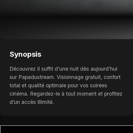
Synopsis
Découvrez Il suffit d'une nuit dès aujourd’hui
sur Papadustream. Visionnage gratuit, confort
total et qualité optimale pour vos soirées
cinéma. Regardez-le à tout moment et profitez
d’un accès illimité.