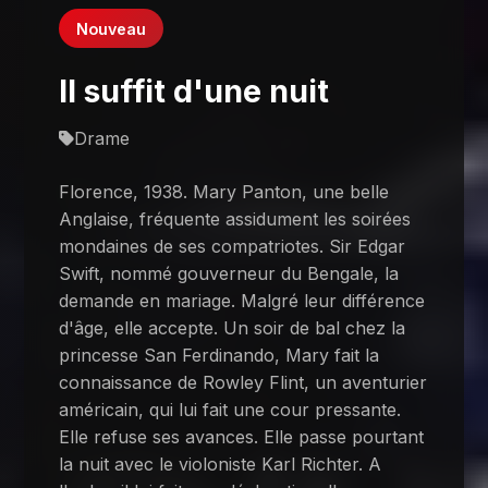
Nouveau
Il suffit d'une nuit
Drame
Florence, 1938. Mary Panton, une belle
Anglaise, fréquente assidument les soirées
mondaines de ses compatriotes. Sir Edgar
Swift, nommé gouverneur du Bengale, la
demande en mariage. Malgré leur différence
d'âge, elle accepte. Un soir de bal chez la
princesse San Ferdinando, Mary fait la
connaissance de Rowley Flint, un aventurier
américain, qui lui fait une cour pressante.
Elle refuse ses avances. Elle passe pourtant
la nuit avec le violoniste Karl Richter. A