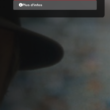
Plus d'infos