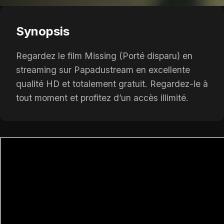
Synopsis
Regardez le film Missing (Porté disparu) en
streaming sur Papadustream en excellente
qualité HD et totalement gratuit. Regardez-le à
tout moment et profitez d’un accès illimité.