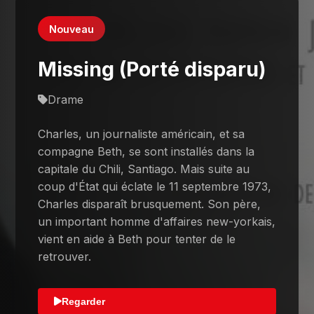
Nouveau
Missing (Porté disparu)
Drame
Charles, un journaliste américain, et sa
compagne Beth, se sont installés dans la
capitale du Chili, Santiago. Mais suite au
coup d'État qui éclate le 11 septembre 1973,
Charles disparaît brusquement. Son père,
un important homme d'affaires new-yorkais,
vient en aide à Beth pour tenter de le
retrouver.
Regarder