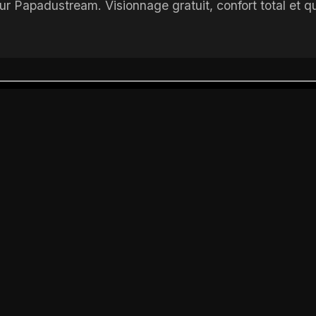
ur Papadustream. Visionnage gratuit, confort total et q