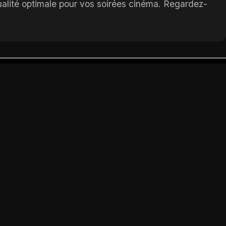
ualité optimale pour vos soirées cinéma. Regardez-