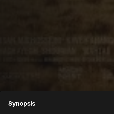
Synopsis