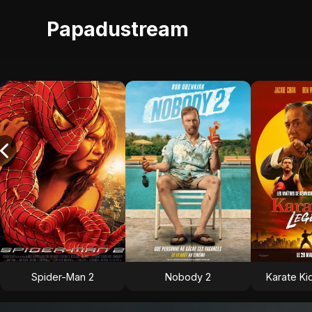
Papadustream
Spider-Man 2
Nobody 2
Karate Ki