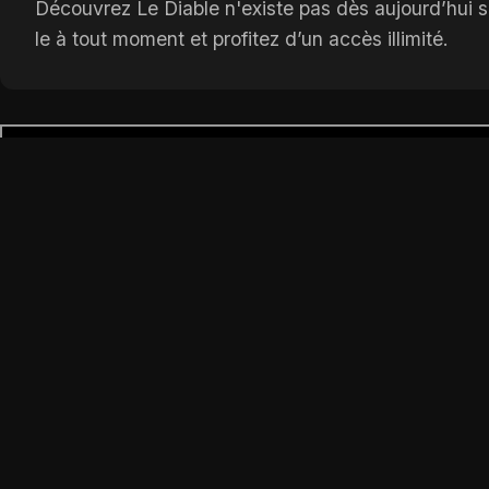
Découvrez Le Diable n'existe pas dès aujourd’hui s
le à tout moment et profitez d’un accès illimité.