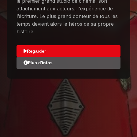
le premier grand studio de cinéma, son
attachement aux acteurs, l'expérience de
l’écriture. Le plus grand conteur de tous les
temps devient alors le héros de sa propre
histoire.
Regarder
Plus d'infos