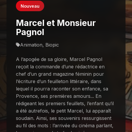
Nouveau
Marcel et Monsieur
Pagnol
Animation, Biopic
A l’apogée de sa gloire, Marcel Pagnol
reçoit la commande d’une rédactrice en
chef d’un grand magazine féminin pour
l’écriture d’un feuilleton littéraire, dans
lequel il pourra raconter son enfance, sa
Provence, ses premières amours... En
rédigeant les premiers feuillets, l’enfant qu’il
a été autrefois, le petit Marcel, lui apparaît
soudain. Ainsi, ses souvenirs ressurgissent
au fil des mots : l’arrivée du cinéma parlant,