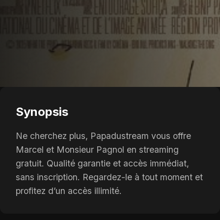
Synopsis
Ne cherchez plus, Papadustream vous offre
Marcel et Monsieur Pagnol en streaming
gratuit. Qualité garantie et accès immédiat,
sans inscription. Regardez-le à tout moment et
profitez d’un accès illimité.