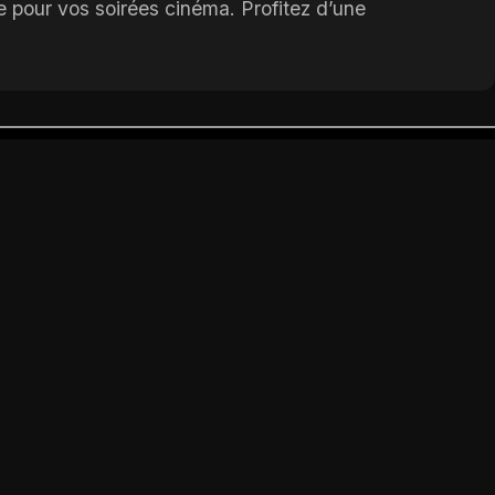
e pour vos soirées cinéma. Profitez d’une