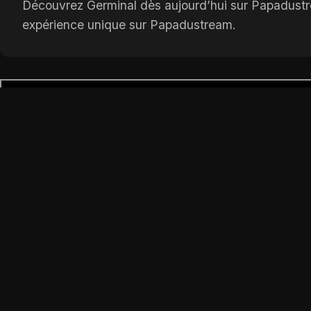
Découvrez Germinal dès aujourd’hui sur Papadustrea
expérience unique sur Papadustream.