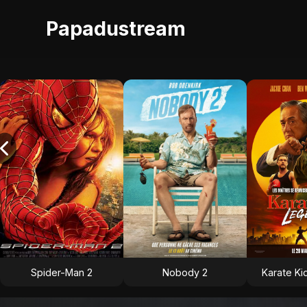
Papadustream
Spider-Man 2
Nobody 2
Karate Ki