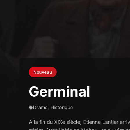
Nouveau
Germinal
Drame, Historique
A la fin du XIXe siècle, Etienne Lantier arr