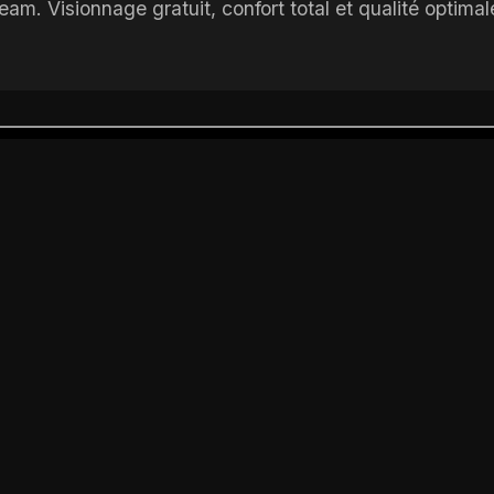
m. Visionnage gratuit, confort total et qualité optimal