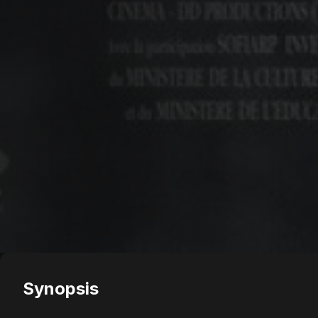
Synopsis