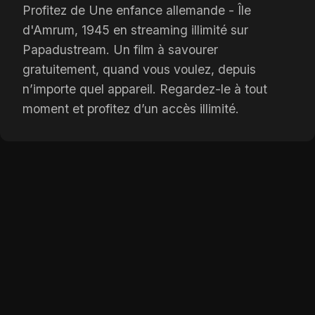
Profitez de Une enfance allemande - Île
d'Amrum, 1945 en streaming illimité sur
Papadustream. Un film à savourer
gratuitement, quand vous voulez, depuis
n’importe quel appareil. Regardez-le à tout
moment et profitez d’un accès illimité.