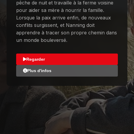
pêche de nuit et travaille à la ferme voisine
pour aider sa mère à nourrir la famille.
Lorsque la paix arrive enfin, de nouveaux
conflits surgissent, et Nanning doit
apprendre à tracer son propre chemin dans
un monde bouleversé.
Regarder
Plus d'infos