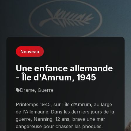
Nouveau
Une enfance allemande
- Île d'Amrum, 1945
Drame, Guerre
Printemps 1945, sur l’île d’Amrum, au large
de l'Allemagne. Dans les derniers jours de la
guerre, Nanning, 12 ans, brave une mer
dangereuse pour chasser les phoques,