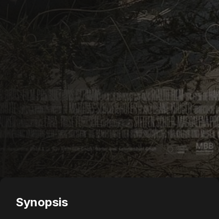
Synopsis