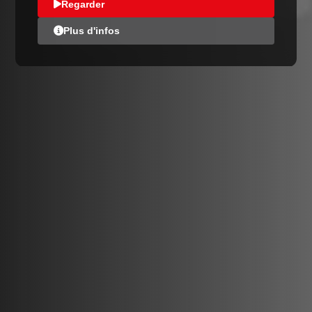
Regarder
Plus d'infos