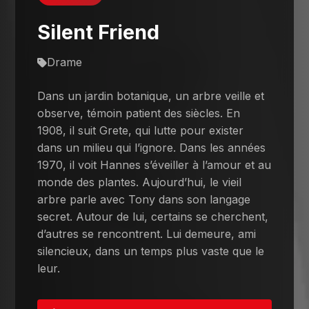
Silent Friend
Drame
Dans un jardin botanique, un arbre veille et
observe, témoin patient des siècles. En
1908, il suit Grete, qui lutte pour exister
dans un milieu qui l’ignore. Dans les années
1970, il voit Hannes s’éveiller à l’amour et au
monde des plantes. Aujourd’hui, le vieil
arbre parle avec Tony dans son langage
secret. Autour de lui, certains se cherchent,
d’autres se rencontrent. Lui demeure, ami
silencieux, dans un temps plus vaste que le
leur.