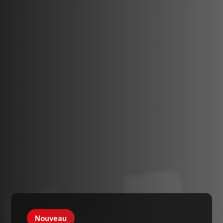
Nouveau