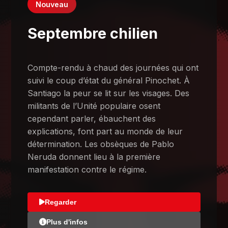
Nouveau
Septembre chilien
Compte-rendu à chaud des journées qui ont
suivi le coup d’état du général Pinochet. À
Santiago la peur se lit sur les visages. Des
militants de l’Unité populaire osent
cependant parler, ébauchent des
explications, font part au monde de leur
détermination. Les obsèques de Pablo
Neruda donnent lieu à la première
manifestation contre le régime.
Regarder
Plus d'infos